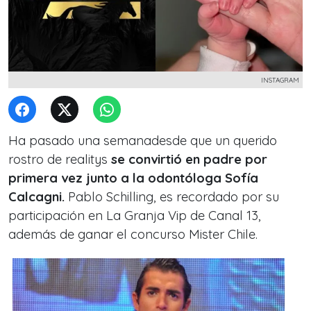
INSTAGRAM
Ha pasado una semanadesde que un querido
rostro de realitys
se convirtió en padre por
primera vez junto a la odontóloga Sofía
Calcagni.
Pablo Schilling, es recordado por su
participación en La Granja Vip de Canal 13,
además de ganar el concurso Mister Chile.