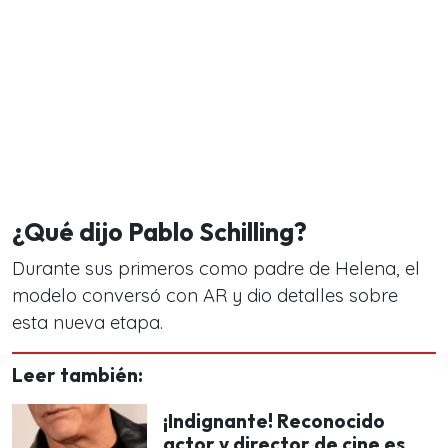
¿Qué dijo Pablo Schilling?
Durante sus primeros como padre de Helena, el
modelo conversó con AR y dio detalles sobre
esta nueva etapa.
Leer también:
¡Indignante! Reconocido
actor y director de cine es