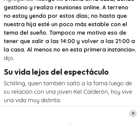
gestiono y realizo reuniones online. A terreno
no estoy yendo por estos días; no hasta que
nuestra hija esté un poco más estable con el
tema del sueño. Tampoco me motiva eso de
tener que salir a las 14:00 y volver a las 21:00 a
la casa. Al menos no en esta primera instancia»
,
dijo.
Su vida lejos del espectáculo
Schilling, quien también saltó a la fama luego de
su relación con una joven Kel Calderón, hoy vive
una vida muy distinta.