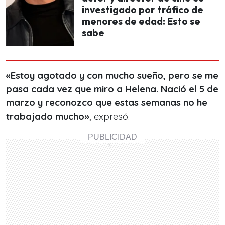
investigado por tráfico de
menores de edad: Esto se
sabe
«Estoy agotado y con mucho sueño, pero se me
pasa cada vez que miro a Helena. Nació el 5 de
marzo y reconozco que estas semanas no he
trabajado mucho»
, expresó.