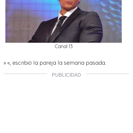
Canal 13
» «, escribió la pareja la semana pasada.