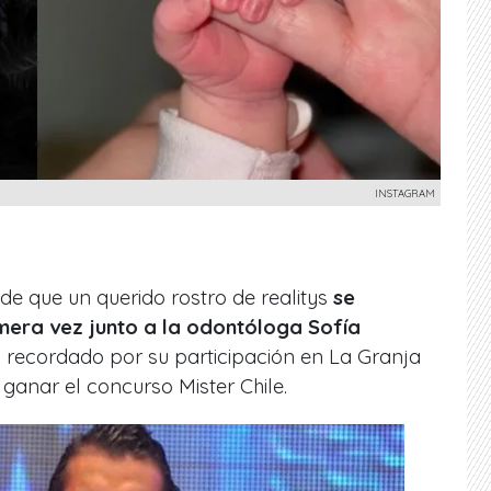
INSTAGRAM
 que un querido rostro de realitys
se
imera vez junto a la odontóloga Sofía
s recordado por su participación en La Granja
ganar el concurso Mister Chile.