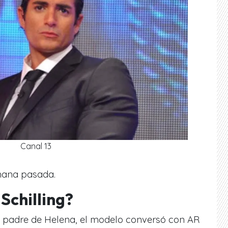
Canal 13
emana pasada.
Schilling?
 padre de Helena, el modelo conversó con AR