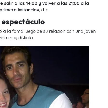
salir a las 14:00 y volver a las 21:00 a la
primera instancia»
, dijo.
l espectáculo
ltó a la fama luego de su relación con una joven
ida muy distinta.