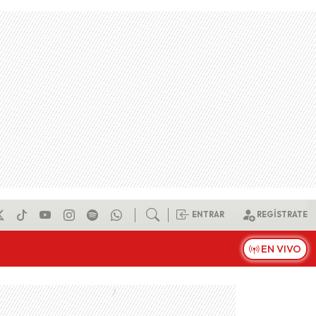
ENTRAR
REGÍSTRATE
EN VIVO