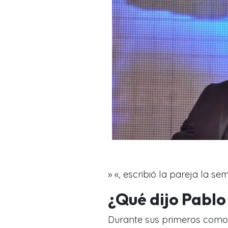
» «, escribió la pareja la s
¿Qué dijo Pablo 
Durante sus primeros como