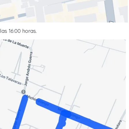
las 16:00 horas.