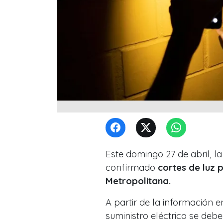
Este domingo 27 de abril, la
confirmado
cortes de luz p
Metropolitana.
A partir de la información e
suministro eléctrico se de