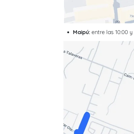
Maipú:
entre las 10:00 y 