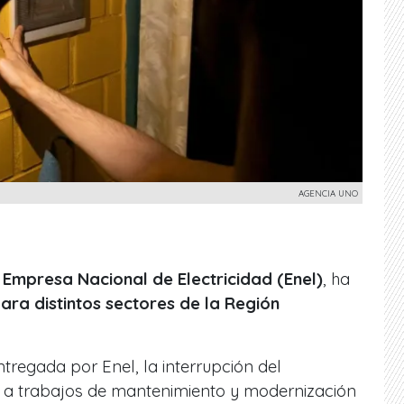
AGENCIA UNO
Empresa Nacional de Electricidad (Enel)
, ha
ara distintos sectores de la Región
ntregada por Enel, la interrupción del
be a trabajos de mantenimiento y modernización