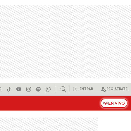
ENTRAR
REGÍSTRATE
EN VIVO