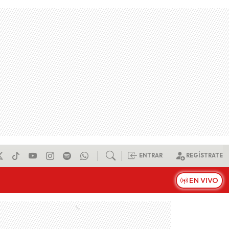
ENTRAR
REGÍSTRATE
EN VIVO