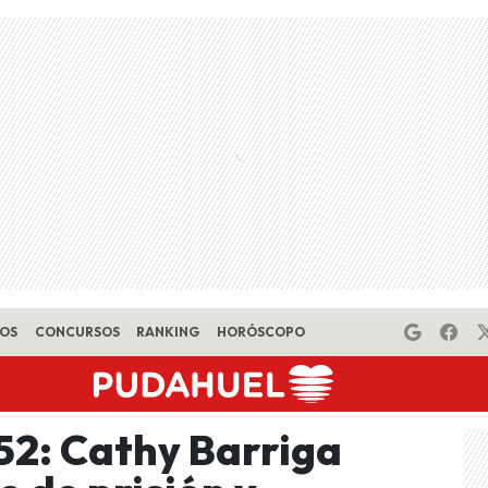
EOS
CONCURSOS
RANKING
HORÓSCOPO
52: Cathy Barriga