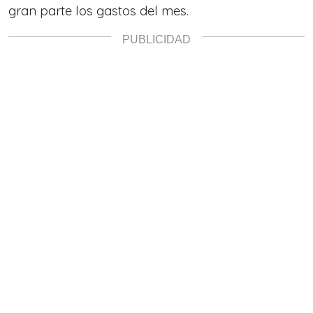
gran parte los gastos del mes.