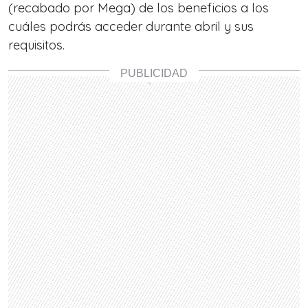
(recabado por Mega) de los beneficios a los
cuáles podrás acceder durante abril y sus
requisitos.