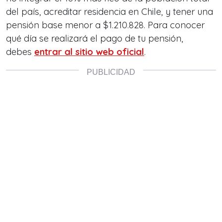
del país, acreditar residencia en Chile, y tener una
pensión base menor a $1.210.828. Para conocer
qué día se realizará el pago de tu pensión,
debes
entrar al sitio web oficial
.