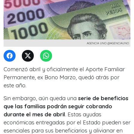
AGENCIA UNO @AGENCIAUNO
Comenzó abril y oficialmente el Aporte Familiar
Permanente, ex Bono Marzo, quedó atrás por
este año.
Sin embargo, aún queda una
serie de beneficios
que las familias podrán seguir cobrando
durante el mes de abril
. Estas ayudas
económicas entregadas por el Estado pueden ser
esenciales para sus beneficiarios y alivianar en