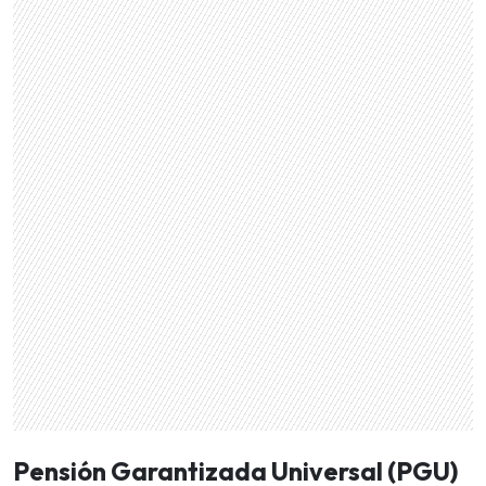
Pensión Garantizada Universal (PGU)