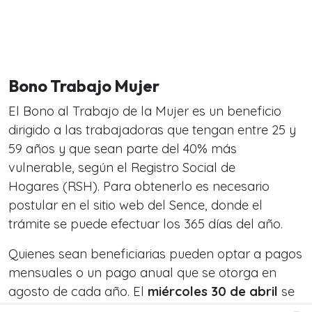
Bono Trabajo Mujer
El Bono al Trabajo de la Mujer es un beneficio
dirigido a las trabajadoras que tengan entre 25 y
59 años y que sean parte del 40% más
vulnerable, según el Registro Social de
Hogares (RSH). Para obtenerlo es necesario
postular en el sitio web del Sence, donde el
trámite se puede efectuar los 365 días del año.
Quienes sean beneficiarias pueden optar a pagos
mensuales o un pago anual que se otorga en
agosto de cada año. El
miércoles 30 de abril
se
entregarán los pagos correspondientes a