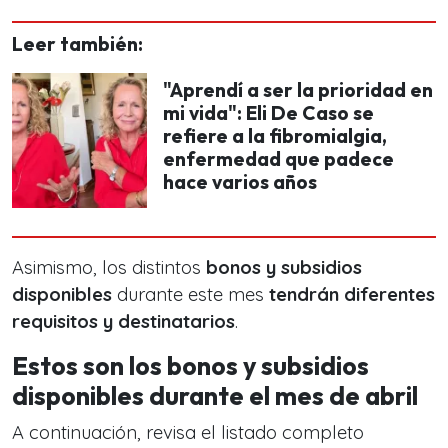
Leer también:
"Aprendí a ser la prioridad en
mi vida": Eli De Caso se
refiere a la fibromialgia,
enfermedad que padece
hace varios años
Asimismo, los distintos
bonos y subsidios
disponibles
durante este mes
tendrán diferentes
requisitos y destinatarios
.
Estos son los bonos y subsidios
disponibles durante el mes de abril
A continuación, revisa el listado completo