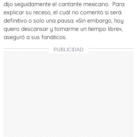
dijo seguidamente el cantante mexicano. Para
explicar su receso, el cuál no comentó si será
definitivo o solo una pausa. «Sin embargo, hoy
quiero descansar y tomarme un tiempo libre»,
aseguró a sus fanáticos.