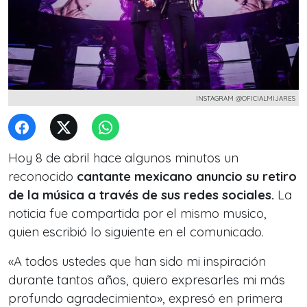
INSTAGRAM @OFICIALMIJARES
Hoy 8 de abril hace algunos minutos un
reconocido
cantante mexicano anuncio su retiro
de la música a través de sus redes sociales.
La
noticia fue compartida por el mismo musico,
quien escribió lo siguiente en el comunicado.
«A todos ustedes que han sido mi inspiración
durante tantos años, quiero expresarles mi más
profundo agradecimiento», expresó en primera