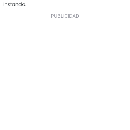
instancia.