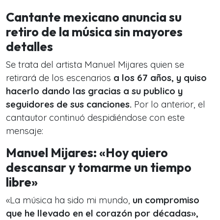
Cantante mexicano anuncia su
retiro de la música sin mayores
detalles
Se trata del artista Manuel Mijares quien se
retirará de los escenarios
a los 67 años, y quiso
hacerlo dando las gracias a su publico y
seguidores de sus canciones.
Por lo anterior, el
cantautor continuó despidiéndose con este
mensaje:
Manuel Mijares: «Hoy quiero
descansar y tomarme un tiempo
libre»
«La música ha sido mi mundo,
un compromiso
que he llevado en el corazón por décadas»,