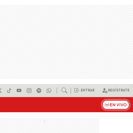
ENTRAR
REGÍSTRATE
EN VIVO