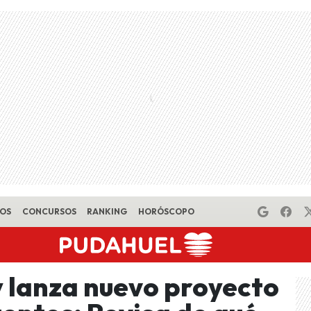
EOS
CONCURSOS
RANKING
HORÓSCOPO
 lanza nuevo proyecto