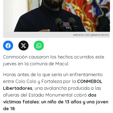
AGENCIA UNO @AGENCIAUNO
Conmoción causaron los hechos ocurridos este
jueves en la comuna de Macul.
Horas antes de lo que sería un enfrentamiento
entre Colo Colo y Fortaleza por la
CONMEBOL
Libertadores
, una avalancha producida a las
afueras del Estadio Monumental cobró
dos
víctimas fatales: un niño de 13 años y una joven
de 18
.