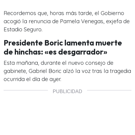
Recordemos que, horas más tarde, el Gobierno
acogió la renuncia de Pamela Venegas, exjefa de
Estadio Seguro.
Presidente Boric lamenta muerte
de hinchas: «es desgarrador»
Esta mañana, durante el nuevo consejo de
gabinete, Gabriel Boric alzó la voz tras la tragedia
ocurrida el día de ayer.