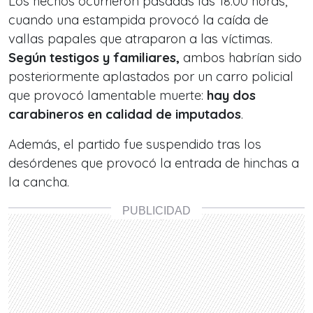
Los hechos ocurrieron pasadas las 18:00 horas,
cuando una estampida provocó la caída de
vallas papales que atraparon a las víctimas.
Según testigos y familiares,
ambos habrían sido
posteriormente aplastados por un carro policial
que provocó lamentable muerte:
hay dos
carabineros en calidad de imputados
.
Además, el partido fue suspendido tras los
desórdenes que provocó la entrada de hinchas a
la cancha.