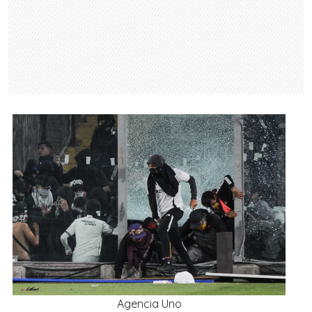
Agencia Uno