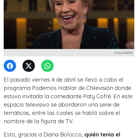
CHILEVISIÓN
El pasado viernes 4 de abril se llevó a cabo el
programa Podemos Hablar de Chilevisión donde
estuvo invitada la comediante Paty Cofré. En este
espacio televisivo se abordaron una serie de
temáticas, entre las cuales se habló sobre el
nombre de la figura de TV.
Esto, gracias a Diana Bolocco,
quién tenia el