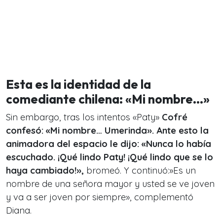
Esta es la identidad de la
comediante chilena: «Mi nombre…»
Sin embargo, tras los intentos «Paty»
Cofré
confesó: «Mi nombre… Umerinda». Ante esto la
animadora del espacio le dijo: «Nunca lo había
escuchado. ¡Qué lindo Paty! ¡Qué lindo que se lo
haya cambiado!»,
bromeó. Y continuó:»Es un
nombre de una señora mayor y usted se ve joven
y va a ser joven por siempre», complementó
Diana.