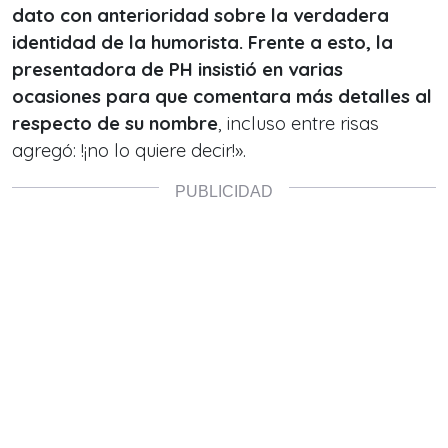
dato con anterioridad sobre la verdadera
identidad de la humorista. Frente a esto, la
presentadora de PH insistió en varias
ocasiones para que comentara más detalles al
respecto de su nombre
, incluso entre risas
agregó: !¡no lo quiere decir!».