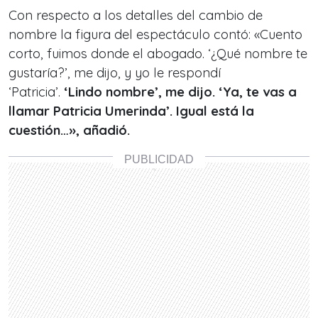
Con respecto a los detalles del cambio de
nombre la figura del espectáculo contó: «Cuento
corto, fuimos donde el abogado. ‘¿Qué nombre te
gustaría?’, me dijo, y yo le respondí
‘Patricia’.
‘Lindo nombre’, me dijo. ‘Ya, te vas a
llamar Patricia Umerinda’. Igual está la
cuestión…», añadió.