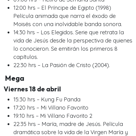
12:00 hrs – El Príncipe de Egipto (1998)
Película animada que narra el éxodo de
Moisés con una inolvidable banda sonora.
14:30 hrs – Los Elegidos. Serie que retrata la
vida de Jesús desde la perspectiva de quienes
lo conocieron. Se emitirán los primeros 8
capítulos.
22:30 hrs – La Pasión de Cristo (2004).
Mega
Viernes 18 de abril
15:30 hrs – Kung Fu Panda
17:20 hrs – Mi Villano Favorito
19:10 hrs – Mi Villano Favorito 2
22:35 hrs – María, madre de Jesús. Película
dramática sobre la vida de la Virgen María y