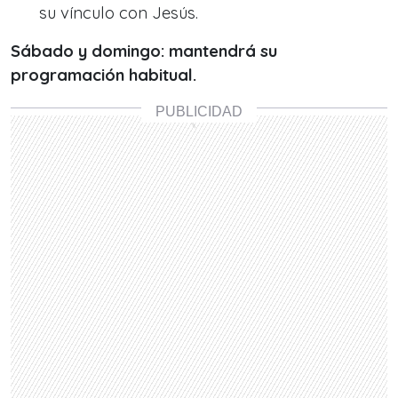
su vínculo con Jesús.
Sábado y domingo: mantendrá su
programación habitual.