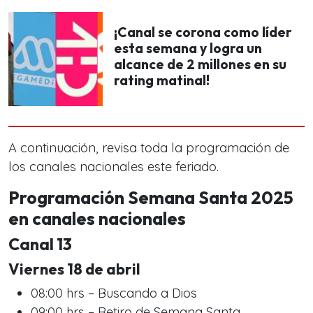
¡Canal se corona como líder
esta semana y logra un
alcance de 2 millones en su
rating matinal!
A continuación, revisa toda la programación de
los canales nacionales este feriado.
Programación Semana Santa 2025
en canales nacionales
Canal 13
Viernes 18 de abril
08:00 hrs – Buscando a Dios
09:00 hrs – Retiro de Semana Santa