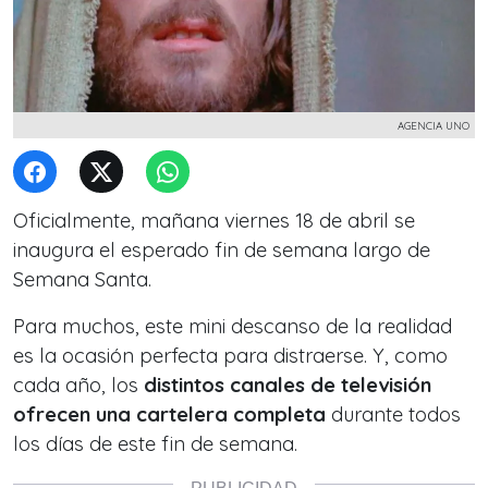
AGENCIA UNO
Oficialmente, mañana viernes 18 de abril se
inaugura el esperado fin de semana largo de
Semana Santa.
Para muchos, este mini descanso de la realidad
es la ocasión perfecta para distraerse. Y, como
cada año, los
distintos canales de televisión
ofrecen una cartelera completa
durante todos
los días de este fin de semana.