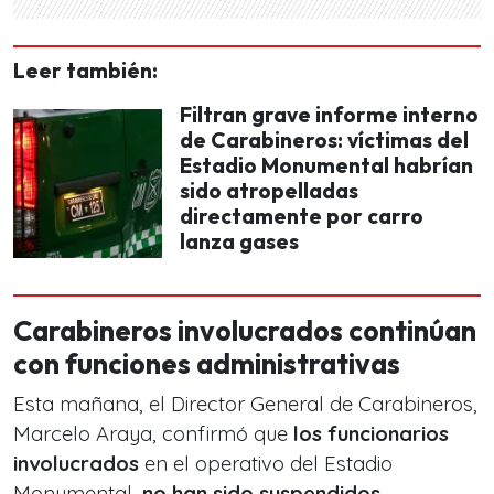
Leer también:
Filtran grave informe interno
de Carabineros: víctimas del
Estadio Monumental habrían
sido atropelladas
directamente por carro
lanza gases
Carabineros involucrados continúan
con funciones administrativas
Esta mañana, el Director General de Carabineros,
Marcelo Araya, confirmó que
los funcionarios
involucrados
en el operativo del Estadio
Monumental,
no han sido suspendidos