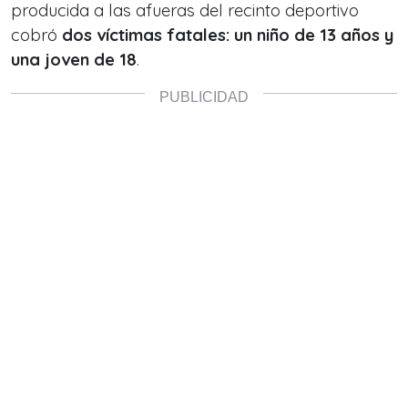
producida a las afueras del recinto deportivo
cobró
dos víctimas fatales: un niño de 13 años y
una joven de 18
.