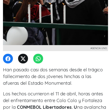
AGENCIA UNO
Han pasado casi dos semanas desde el trágico
fallecimiento de dos jóvenes hinchas a las
afueras del Estadio Monumental.
Los hechos ocurrieron el 11 de abril, horas antes
del enfrentamiento entre Colo Colo y Fortaleza
por la
CONMEBOL Libertadores. U
na avalancha