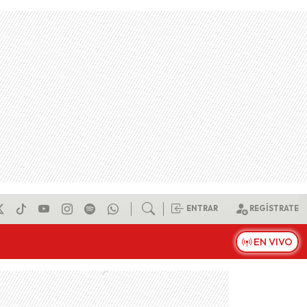
ENTRAR
REGÍSTRATE
EN VIVO