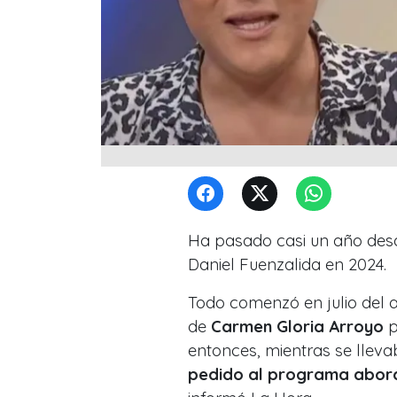
Ha pasado casi un año desde
Daniel Fuenzalida en 2024.
Todo comenzó en julio del 
de
Carmen Gloria Arroyo
p
entonces, mientras se lleva
pedido al programa abord