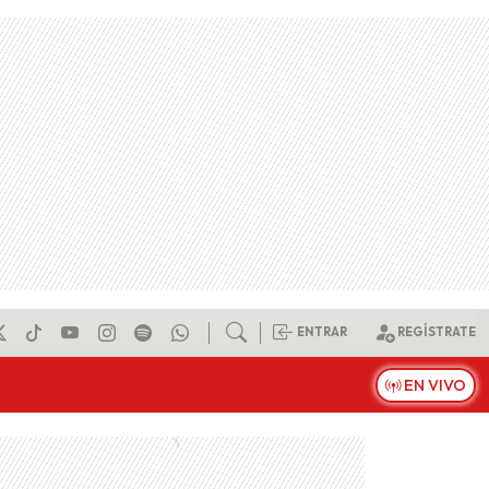
ENTRAR
REGÍSTRATE
EN VIVO