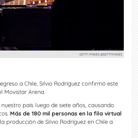
GETTY IMAGES @GETTYIMAGES
egreso a Chile, Silvio Rodríguez confirmó este
l Movistar Arena.
 nuestro país luego de siete años, causando
cos.
Más de 180 mil personas en la fila virtual
la producción de Silvio Rodríguez en Chile a