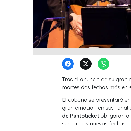
Tras el anuncio de su gran r
martes dos fechas más en e
El cubano se presentará en
gran emoción en sus fanáti
de Puntoticket
obligaron a 
sumar dos nuevas fechas.