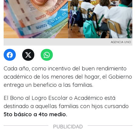
AGENCIA UNO
Cada año, como incentivo del buen rendimiento
académico de los menores del hogar, el Gobierno
entrega un beneficio a las familias.
El Bono al Logro Escolar o Académico está
destinado a aquellas familias con hijos cursando
5to básico a 4to medio.