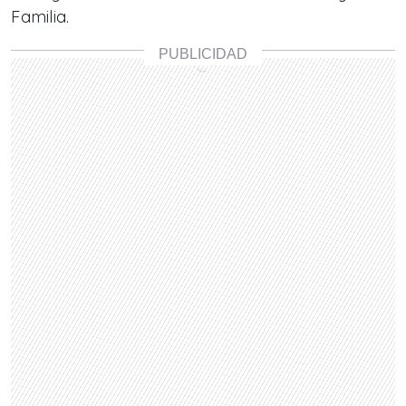
Familia.