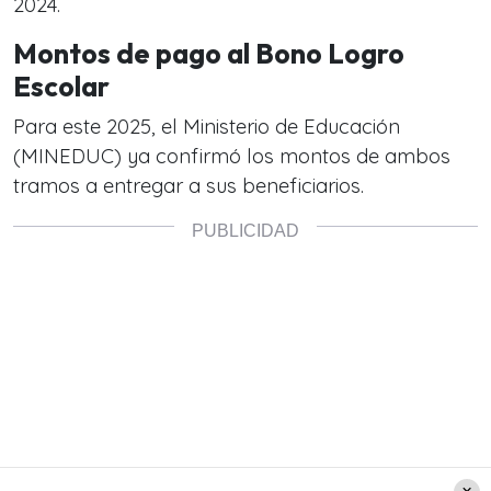
2024.
Montos de pago al Bono Logro
Escolar
Para este 2025, el Ministerio de Educación
(MINEDUC) ya confirmó los montos de ambos
tramos a entregar a sus beneficiarios.