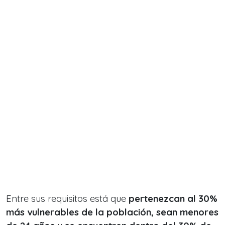
Entre sus requisitos está que
pertenezcan al 30%
más vulnerables de la población, sean menores