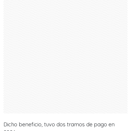
Dicho beneficio, tuvo dos tramos de pago en