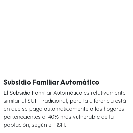
Subsidio Familiar Automático
El Subsidio Familiar Automático
es relativamente
similar al SUF Tradicional, pero la diferencia está
en que se paga automáticamente a los hogares
pertenecientes al 40% más vulnerable de la
población, según el RSH.