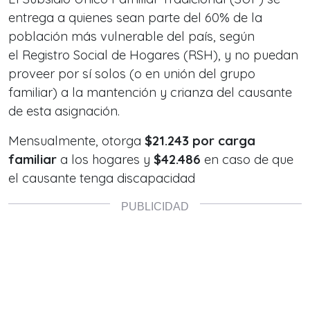
entrega a quienes sean parte del 60% de la
población más vulnerable del país, según
el Registro Social de Hogares (RSH), y no puedan
proveer por sí solos (o en unión del grupo
familiar) a la mantención y crianza del causante
de esta asignación.
Mensualmente, otorga
$21.243 por carga
familiar
a los hogares y
$42.486
en caso de que
el causante tenga discapacidad