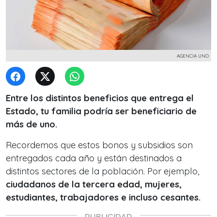
AGENCIA UNO
Entre los distintos beneficios que entrega el
Estado, tu familia podría ser beneficiario de
más de uno.
Recordemos que estos bonos y subsidios son
entregados cada año y están destinados a
distintos sectores de la población. Por ejemplo,
ciudadanos de la tercera edad, mujeres,
estudiantes, trabajadores e incluso cesantes.