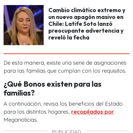
Cambio climático extremo y
un nuevo apagón masivo en
Chile: Latife Soto lanzó
preocupante advertencia y
reveló la fecha
De esta manera, existe una serie de asignaciones
para las familias que cumplan con los requisitos.
¿Qué Bonos existen para las
familias?
A continuación, revisa los beneficios del Estado
para los distintos hogares,
recopilados por
Meganoticias.