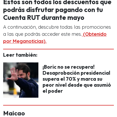
Estos son todos los descuentos que
podrás disfrutar pagando con tu
Cuenta RUT durante mayo
A continuación, descubre todas las promociones
a las que podrás acceder este mes.
(Obtenido
por Meganoticias).
Leer también:
¡Boric no se recupera!
Desaprobación presidencial
supera el 70% y marca su
peor nivel desde que asumió
el poder
Maicao