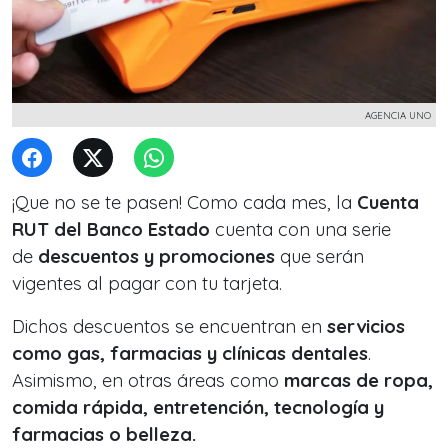
AGENCIA UNO
¡Que no se te pasen! Como cada mes, la
Cuenta
RUT del Banco Estado
cuenta con una serie
de
descuentos y promociones
que serán
vigentes al pagar con tu tarjeta.
Dichos descuentos se encuentran en
servicios
como gas, farmacias y clínicas dentales
.
Asimismo, en otras áreas como
marcas de ropa,
comida rápida, entretención, tecnología y
farmacias o belleza.