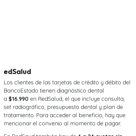
edSalud
Los clientes de las tarjetas de crédito y débito del
BancoEstado tienen diagnóstico dental
a
$16.990
en RedSalud, el que incluye consulta,
set radiográfico, presupuesto dental y plan de
tratamiento. Para acceder al beneficio, hay que
mencionar el convenio al momento de pagar.