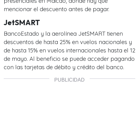
presenciales en Maicao, donde hay que
mencionar el descuento antes de pagar.
JetSMART
BancoEstado y la aerolínea JetSMART tienen
descuentos de hasta 25% en vuelos nacionales y
de hasta 15% en vuelos internacionales hasta el 12
de mayo. Al beneficio se puede acceder pagando
con las tarjetas de débito y crédito del banco.