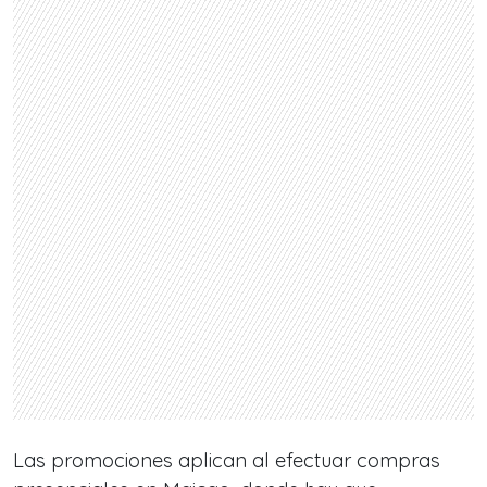
Las promociones aplican al efectuar compras