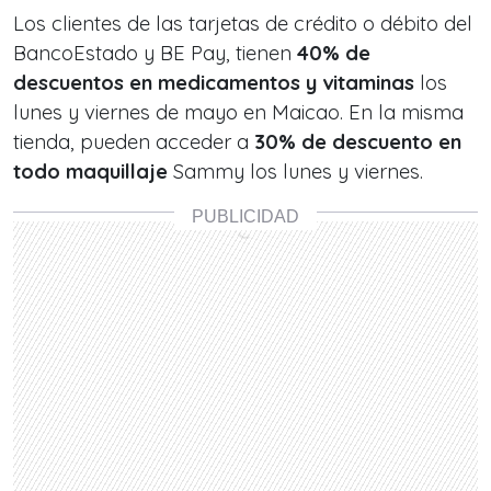
Los clientes de las tarjetas de crédito o débito del
BancoEstado y BE Pay, tienen
40% de
descuentos en medicamentos y vitaminas
los
lunes y viernes de mayo en Maicao. En la misma
tienda, pueden acceder a
30% de descuento en
todo maquillaje
Sammy los lunes y viernes.