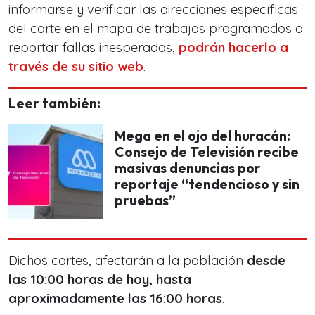
informarse y verificar las direcciones específicas
del corte en el mapa de trabajos programados o
reportar fallas inesperadas,
podrán hacerlo a
través de su sitio web
.
Leer también:
Mega en el ojo del huracán:
Consejo de Televisión recibe
masivas denuncias por
reportaje “tendencioso y sin
pruebas”
Dichos cortes, afectarán a la población
desde
las 10:00 horas de hoy, hasta
aproximadamente las 16:00 horas
.