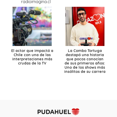
El actor que impactó a
La Combo Tortuga
Chile con una de las
destapó una historia
interpretaciones más
que pocos conocían
crudas de la TV
de sus primeros años:
Uno de los shows más
insólitos de su carrera