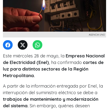
AGENCIA UNO
Este miércoles 28 de mayo, la
Empresa Nacional
de Electricidad (Enel)
, ha confirmado
cortes de
luz para distintos sectores de la Región
Metropolitana.
A partir de la información entregada por Enel, la
interrupción del suministro eléctrico se debe a
trabajos de mantenimiento y modernización
del sistema.
Sin embargo, quiénes deseen