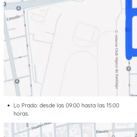
Lo Prado: desde las 09:00 hasta las 15:00
horas.