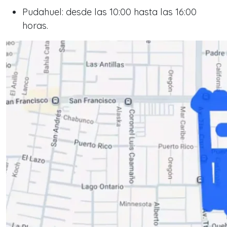
Pudahuel: desde las 10:00 hasta las 16:00
horas.