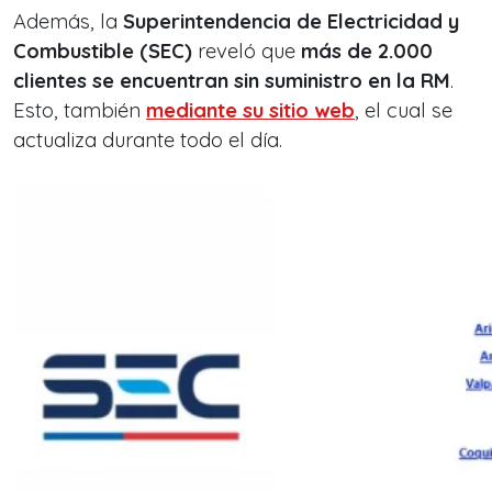
Además, la
Superintendencia de Electricidad y
Combustible (SEC)
reveló que
más de 2.000
clientes se encuentran sin suministro en la RM
.
Esto, también
mediante su sitio web
, el cual se
actualiza durante todo el día.