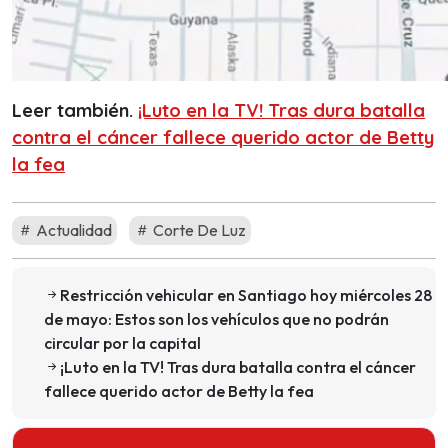
Leer también.
¡Luto en la TV! Tras dura batalla
contra el cáncer fallece querido actor de Betty
la fea
Actualidad
Corte De Luz
Restricción vehicular en Santiago hoy miércoles 28
de mayo: Estos son los vehículos que no podrán
circular por la capital
¡Luto en la TV! Tras dura batalla contra el cáncer
fallece querido actor de Betty la fea