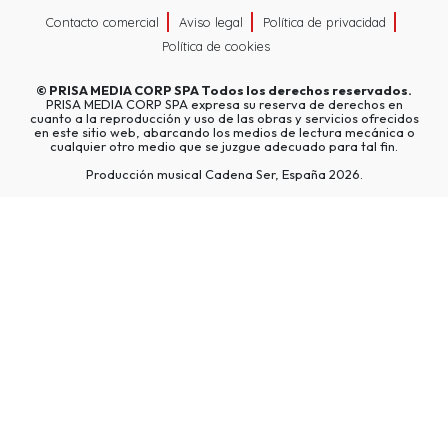
Contacto comercial
Aviso legal
Política de privacidad
Política de cookies
©
PRISA MEDIA CORP SPA
Todos los derechos reservados.
PRISA MEDIA CORP SPA expresa su reserva de derechos en
cuanto a la reproducción y uso de las obras y servicios ofrecidos
en este sitio web, abarcando los medios de lectura mecánica o
cualquier otro medio que se juzgue adecuado para tal fin.
Producción musical Cadena Ser, España 2026.