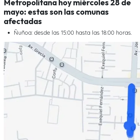
Metropolitana hoy miércoles 28 de
mayo: estas son las comunas
afectadas
Ñuñoa: desde las 15:00 hasta las 18:00 horas.