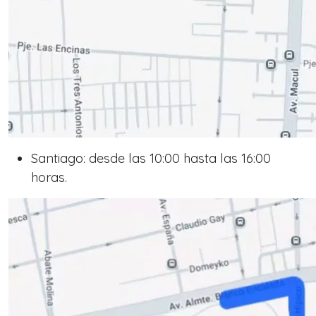
Santiago: desde las 10:00 hasta las 16:00
horas.