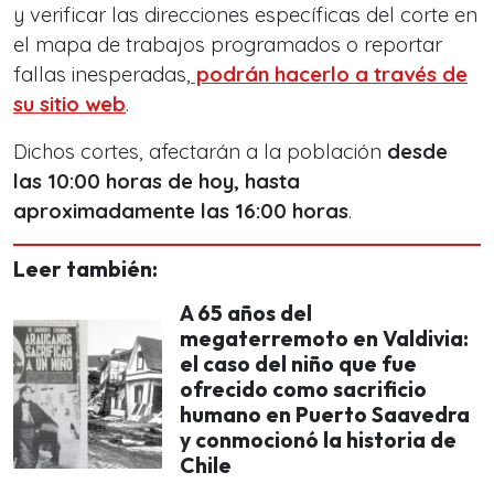
y verificar las direcciones específicas del corte en
el mapa de trabajos programados o reportar
fallas inesperadas,
podrán hacerlo a través de
su sitio web
.
Dichos cortes, afectarán a la población
desde
las 10:00 horas de hoy, hasta
aproximadamente las 16:00 horas
.
Leer también:
A 65 años del
megaterremoto en Valdivia:
el caso del niño que fue
ofrecido como sacrificio
humano en Puerto Saavedra
y conmocionó la historia de
Chile