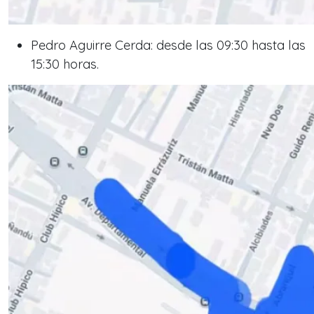
Pedro Aguirre Cerda: desde las 09:30 hasta las
15:30 horas.