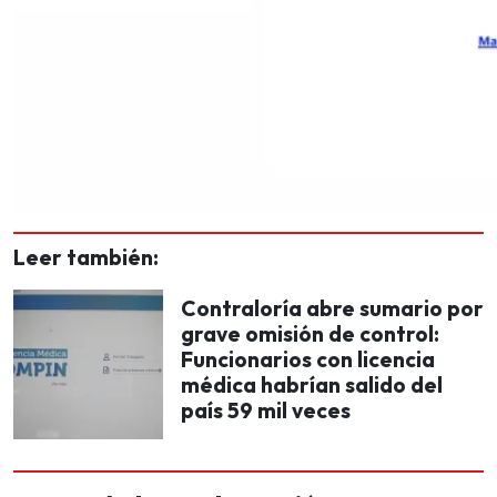
Leer también:
Contraloría abre sumario por
grave omisión de control:
Funcionarios con licencia
médica habrían salido del
país 59 mil veces