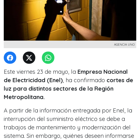
AGENCIA UNO
Este viernes 23 de mayo, la
Empresa Nacional
de Electricidad (Enel)
, ha confirmado
cortes de
luz para distintos sectores de la Región
Metropolitana.
A partir de la información entregada por Enel, la
interrupción del suministro eléctrico se debe a
trabajos de mantenimiento y modernización del
sistema. Sin embargo, quiénes deseen informarse