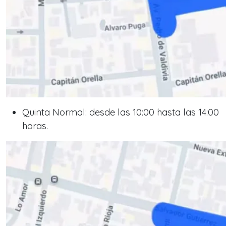
Quinta Normal: desde las 10:00 hasta las 14:00
horas.