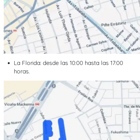
La Florida: desde las 10:00 hasta las 17:00
horas.