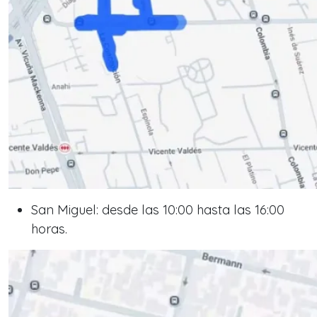
San Miguel: desde las 10:00 hasta las 16:00
horas.