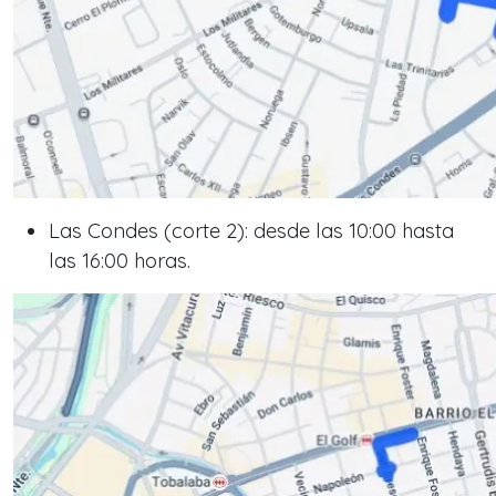
Las Condes (corte 2): desde las 10:00 hasta
las 16:00 horas.