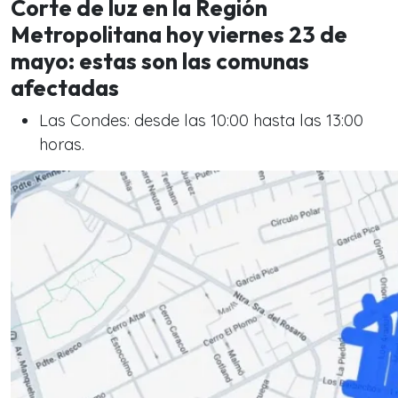
Corte de luz en la Región
Metropolitana hoy viernes 23 de
mayo: estas son las comunas
afectadas
Las Condes: desde las 10:00 hasta las 13:00
horas.