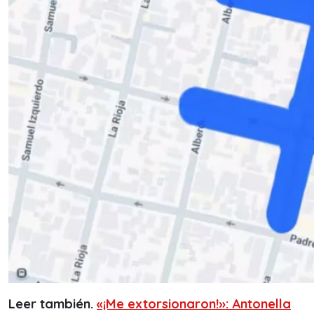
Leer también.
«¡Me extorsionaron!»: Antonella