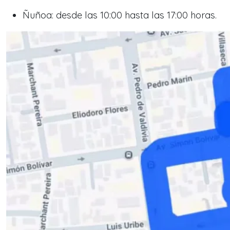
Ñuñoa: desde las 10:00 hasta las 17:00 horas.