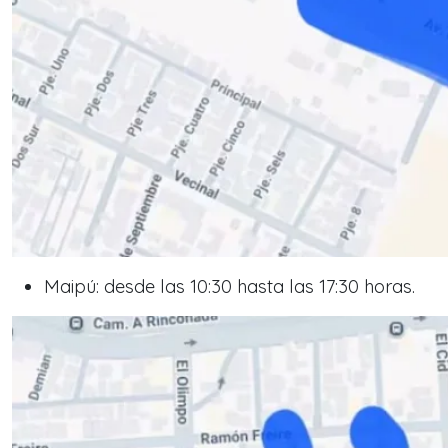
Maipú: desde las 10:30 hasta las 17:30 horas.