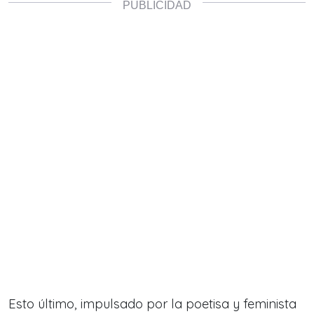
Esto último, impulsado por la poetisa y feminista