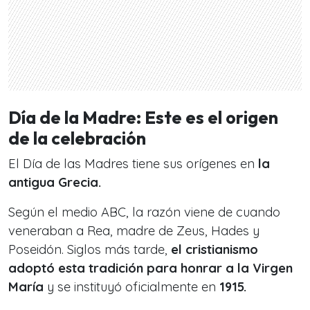
Día de la Madre: Este es el origen
de la celebración
El Día de las Madres tiene sus orígenes en
la
antigua Grecia.
Según el medio ABC, la razón viene de cuando
veneraban a Rea, madre de Zeus, Hades y
Poseidón. Siglos más tarde,
el cristianismo
adoptó esta tradición para honrar a la Virgen
María
y se instituyó oficialmente en
1915.