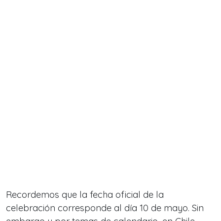
Recordemos que la fecha oficial de la
celebración corresponde al día 10 de mayo. Sin