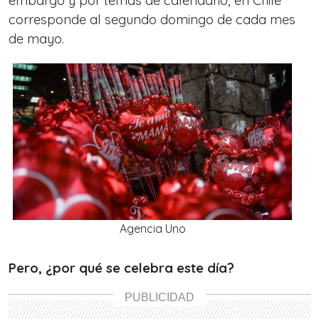
embargo y por temas de calendario, en Chile
corresponde al segundo domingo de cada mes
de mayo.
Agencia Uno
Pero, ¿por qué se celebra es
te día?