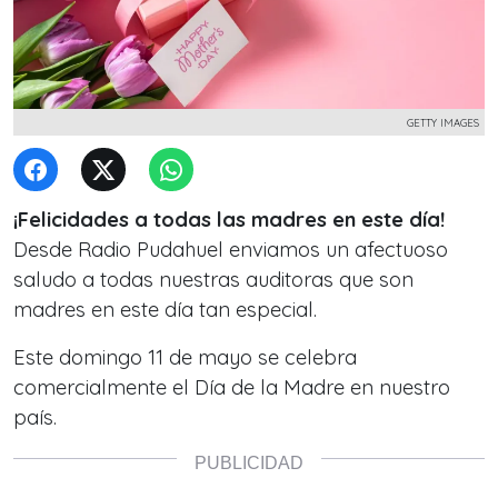
GETTY IMAGES
¡Felicidades a todas las madres en este día!
Desde Radio Pudahuel enviamos un afectuoso
saludo a todas nuestras auditoras que son
madres en este día tan especial.
Este domingo 11 de mayo se celebra
comercialmente el Día de la Madre en nuestro
país.