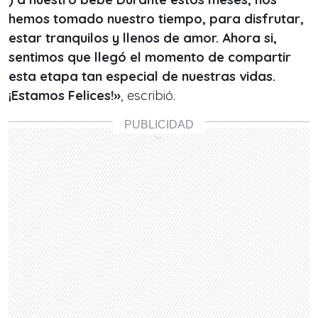
hemos tomado nuestro tiempo, para disfrutar,
estar tranquilos y llenos de amor. Ahora si,
sentimos que llegó el momento de compartir
esta etapa tan especial de nuestras vidas.
¡Estamos Felices!»
, escribió.