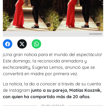
INSTAGRAM
¡Una gran noticia para el mundo del espectáculo!
Este domingo, la reconocida animadora y
exchicareality, Eugenia Lemos, anunció que se
convertirá en madre por primera vez.
La noticia, la dio a conocer a través de su cuenta
de Instagram
junto a su pareja, Matías Kosznik,
con quien ha compartido más de 20 años.