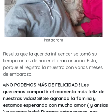
Instagram
Resulta que la querida influencer se tomó su
tiempo antes de hacer el gran anuncio. Esto,
porque el registro la muestra con varios meses
de embarazo.
«¡NO PODEMOS MÁS DE FELICIDAD ! Les
queremos compartir el momento más feliz de
nuestras vidas! Sí! Se agranda la familia y
estamos esperando con mucho amor ( y ansias
) a nuestro bebé Durante estos meses, nos