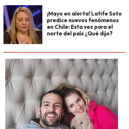
¡Mayo en alerta! Latife Soto
predice nuevos fenómenos
en Chile: Esta vez para el
norte del país ¿Qué dijo?