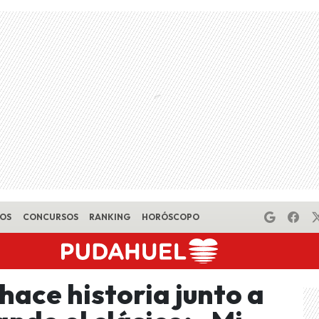
EOS
CONCURSOS
RANKING
HORÓSCOPO
 hace historia junto a