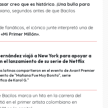
sar creo que es histórico. ¡Una bulla para
iano, segundos antes de que Bacilos
e fanáticos, el icónico junte interpretó una de
:
«Mi Primer Millón».
ernández viajó a New York para apoyar a
n el lanzamiento de su serie de Netflix
as latinas compartieron en el evento de Avant Premier
ento de "Mañana Fue Muy Bonito", serie
ica de Karol G."
 Bacilos marca un hito en la carrera del
tió en el primer artista colombiano en