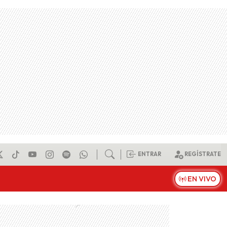
ENTRAR
REGÍSTRATE
EN VIVO