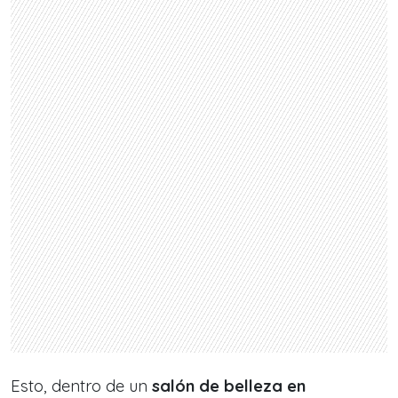
Esto, dentro de un
salón de belleza en