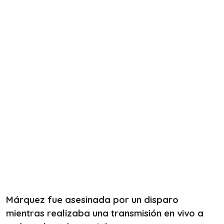
Márquez fue asesinada por un disparo
mientras realizaba una transmisión en vivo a