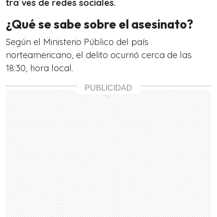
tra´ves de redes sociales.
¿Qué se sabe sobre el asesinato?
Según el Ministerio Público del país
norteamericano, el delito ocurrió cerca de las
18:30, hora local.