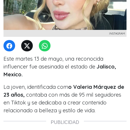
INSTAGRAM
Este martes 13 de mayo, una reconocida
influencer fue asesinada el estado de
Jalisco,
Mexico.
La joven, identificada com
o Valeria Márquez de
23 años,
contaba con más de 95 mil seguidores
en Tiktok y se dedicaba a crear contenido
relacionado a belleza y estilo de vida.