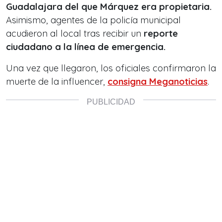
Guadalajara del que Márquez era propietaria.
Asimismo, agentes de la policía municipal
acudieron al local tras recibir un
reporte
ciudadano a la línea de emergencia.
Una vez que llegaron, los oficiales confirmaron la
muerte de la influencer,
consigna Meganoticias
.