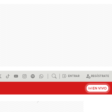
ENTRAR
REGÍSTRATE
EN VIVO