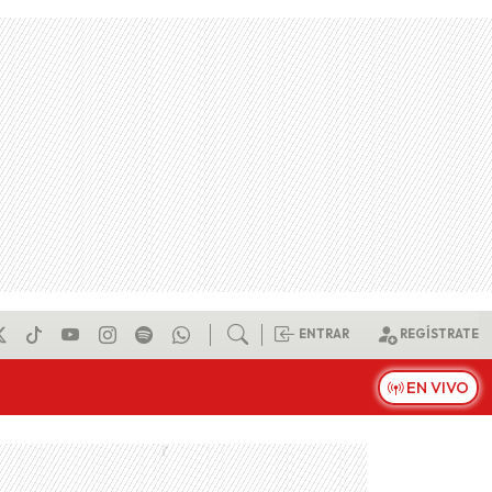
ENTRAR
REGÍSTRATE
EN VIVO