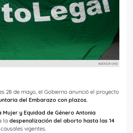
AGENCIA UNO
s 28 de mayo, el Gobierno anunció el proyecto
untaria del Embarazo con plazos.
la Mujer y Equidad de Género Antonia
a la
despenalización del aborto hasta las 14
 causales vigentes.