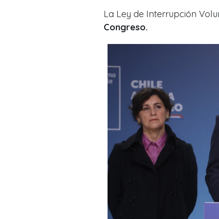
La Ley de Interrupción Vol
Congreso.