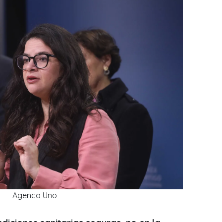
Agenca Uno