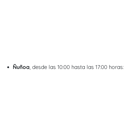
Ñuñoa
, desde las 10:00 hasta las 17:00 horas: