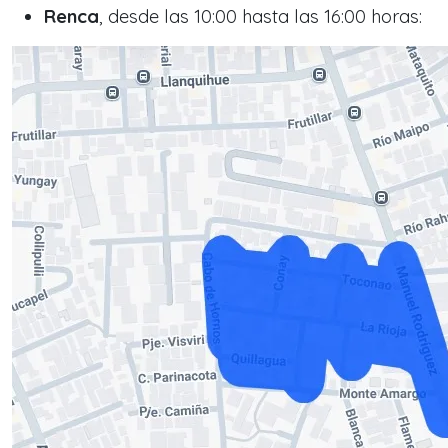
Renca
, desde las 10:00 hasta las 16:00 horas: