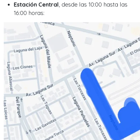
Estación Central
, desde las 10:00 hasta las
16:00 horas: