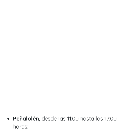
Peñalolén
, desde las 11:00 hasta las 17:00
horas: