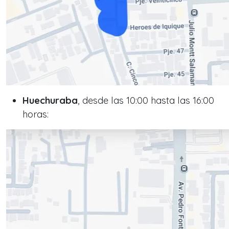
Huechuraba
, desde las 10:00 hasta las 16:00
horas: