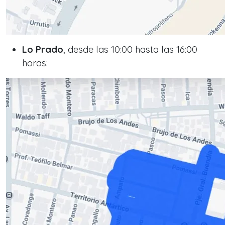
Lo Prado
, desde las 10:00 hasta las 16:00
horas: