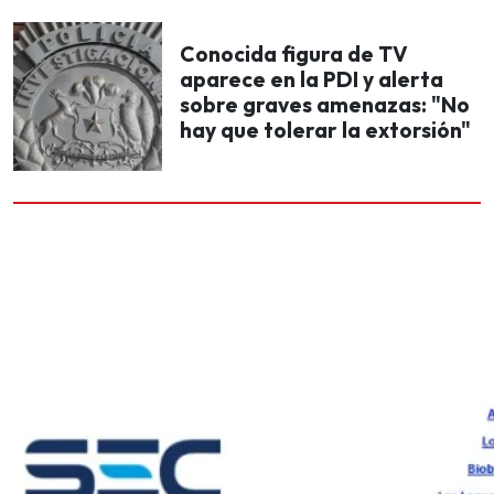
Conocida figura de TV
aparece en la PDI y alerta
sobre graves amenazas: "No
hay que tolerar la extorsión"