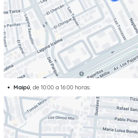
Maipú
, de 10:00 a 16:00 horas: