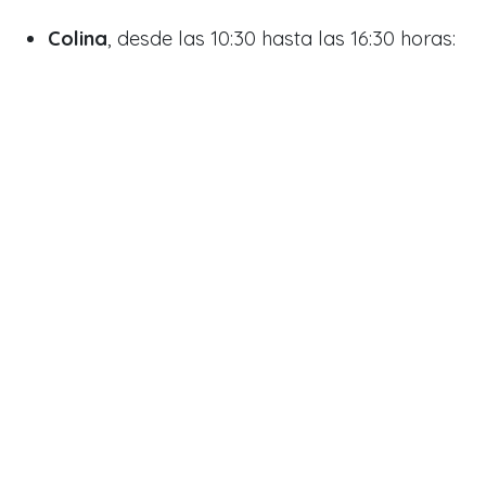
Colina
, desde las 10:30 hasta las 16:30 horas: