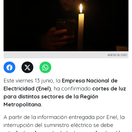
AGENCIA UNO
Este viernes 13 junio, la
Empresa Nacional de
Electricidad (Enel)
, ha confirmado
cortes de luz
para distintos sectores de la Región
Metropolitana.
A partir de la información entregada por Enel, la
interrupción del suministro eléctrico se debe