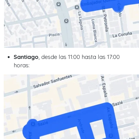
Santiago
, desde las 11:00 hasta las 17:00
horas: