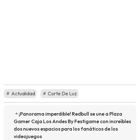
Actualidad
Corte De Luz
¡Panorama imperdible! Redbull se une a Plaza
Gamer Caja Los Andes By Festigame con increíbles
dos nuevos espacios para los fanáticos de los
videojuegos