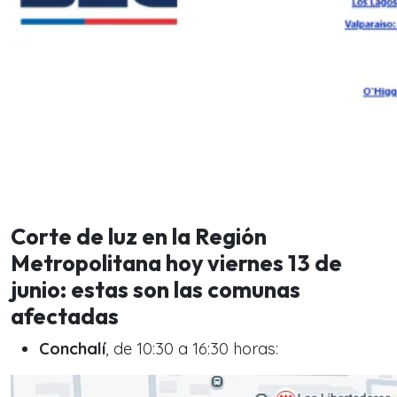
Corte de luz en la Región
Metropolitana hoy viernes 13 de
junio: estas son las comunas
afectadas
Conchalí
, de 10:30 a 16:30 horas: