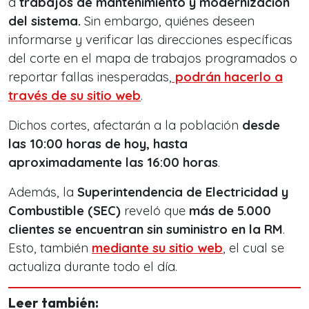
a
trabajos de mantenimiento y modernización
del sistema.
Sin embargo, quiénes deseen
informarse y verificar las direcciones específicas
del corte en el mapa de trabajos programados o
reportar fallas inesperadas,
podrán hacerlo a
través de su sitio web
.
Dichos cortes, afectarán a la población
desde
las 10:00 horas de hoy, hasta
aproximadamente las 16:00 horas
.
Además, la
Superintendencia de Electricidad y
Combustible (SEC)
reveló que
más de 5.000
clientes se encuentran sin suministro en la RM
.
Esto, también
mediante su sitio web
, el cual se
actualiza durante todo el día.
Leer también: