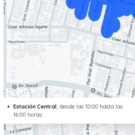
Estación Central
, desde las 10:00 hasta las
16:00 horas: