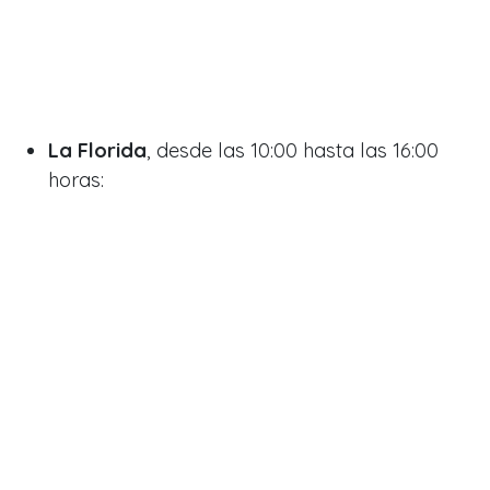
La Florida
, desde las 10:00 hasta las 16:00
horas: