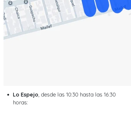
Lo Espejo
, desde las 10:30 hasta las 16:30
horas: