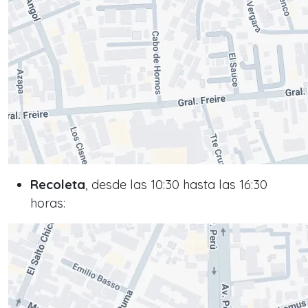
Recoleta
, desde las 10:30 hasta las 16:30
horas: