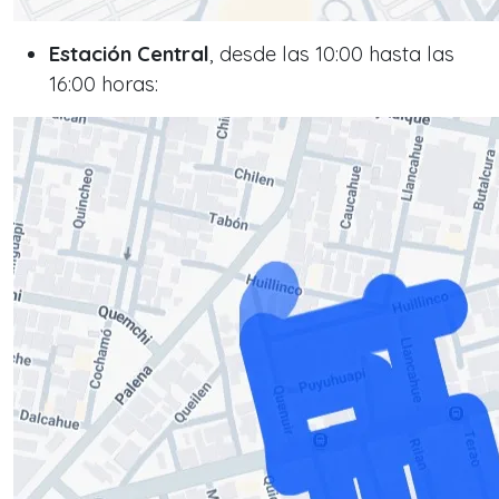
Estación Central
, desde las 10:00 hasta las
16:00 horas: