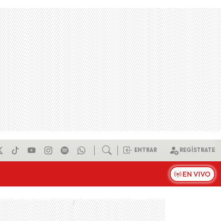
ENTRAR
REGÍSTRATE
EN VIVO