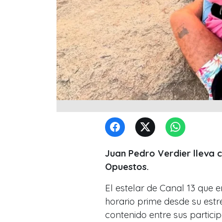
Juan Pedro Verdier lleva 
Opuestos.
El estelar de Canal 13 que e
horario prime desde su estre
contenido entre sus particip