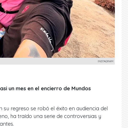
INSTAGRAM
casi un mes en el encierro de Mundos
n su regreso se robó el éxito en audiencia del
no, ha traído una serie de controversias y
antes.