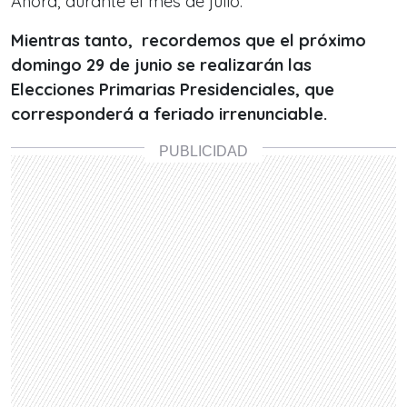
Ahora, durante el mes de julio.
Mientras tanto, recordemos que el próximo
domingo 29 de junio se realizarán las
Elecciones Primarias Presidenciales, que
corresponderá a feriado irrenunciable.