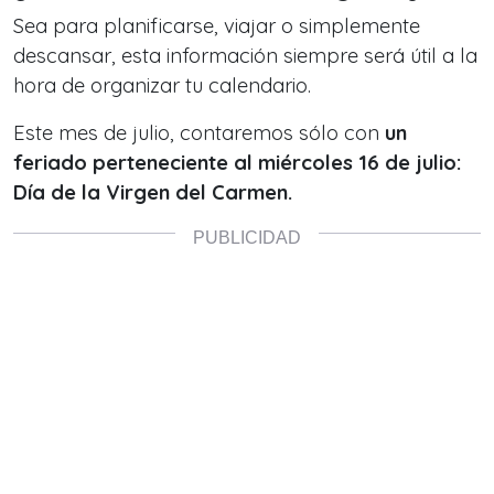
Sea para planificarse, viajar o simplemente
descansar, esta información siempre será útil a la
hora de organizar tu calendario.
Este mes de julio, contaremos sólo con
un
feriado perteneciente al miércoles 16 de julio:
Día de la Virgen del Carmen.