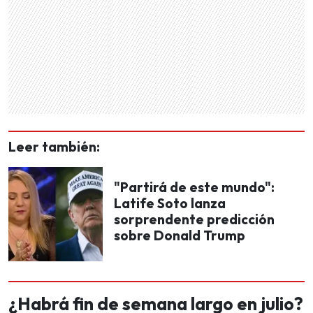
Leer también:
"Partirá de este mundo":
Latife Soto lanza
sorprendente predicción
sobre Donald Trump
¿Habrá fin de semana largo en julio?