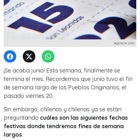
AGENCIA UNO
¡Se acaba junio! Esta semana, finalmente se
termina el mes. Recordemos que junio tuvo el fin
de semana largo de los Pueblos Originarios, el
pasado viernes 20.
Sin embargo, chilenos y chilenas ya se están
preguntando
cuáles son las siguientes fechas
festivas donde tendremos fines de semana
largos
.