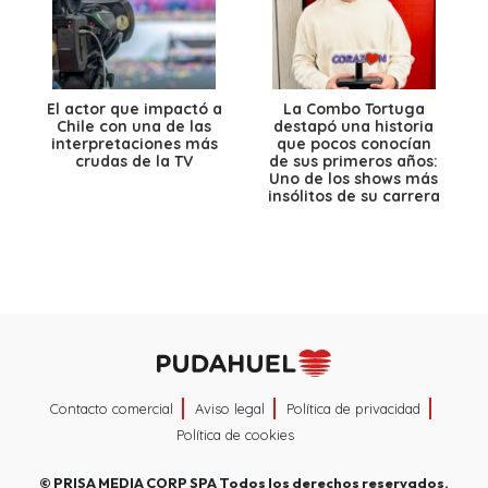
El actor que impactó a
La Combo Tortuga
Chile con una de las
destapó una historia
interpretaciones más
que pocos conocían
crudas de la TV
de sus primeros años:
Uno de los shows más
insólitos de su carrera
Contacto comercial
Aviso legal
Política de privacidad
Política de cookies
©
PRISA MEDIA CORP SPA
Todos los derechos reservados.