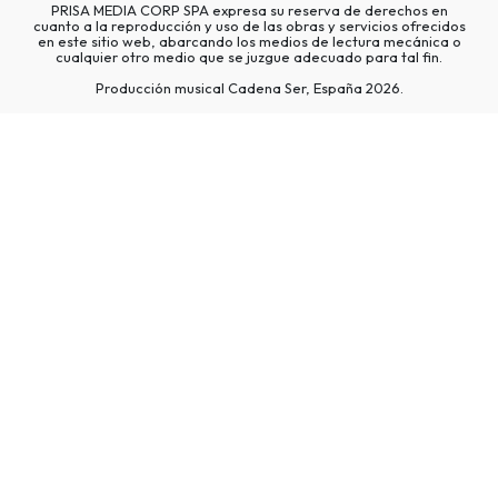
PRISA MEDIA CORP SPA expresa su reserva de derechos en
cuanto a la reproducción y uso de las obras y servicios ofrecidos
en este sitio web, abarcando los medios de lectura mecánica o
cualquier otro medio que se juzgue adecuado para tal fin.
Producción musical Cadena Ser, España 2026.