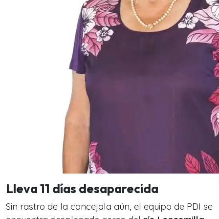
Lleva 11 días desaparecida
Sin rastro de la concejala aún, el equipo de PDI se