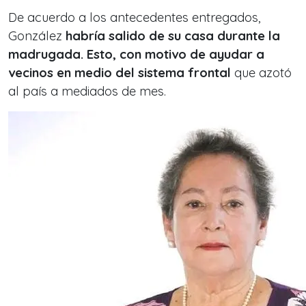
De acuerdo a los antecedentes entregados,
González
habría salido de su casa durante la
madrugada. Esto, con
motivo de ayudar a
vecinos en medio del sistema frontal
que azotó
al país a mediados de mes.