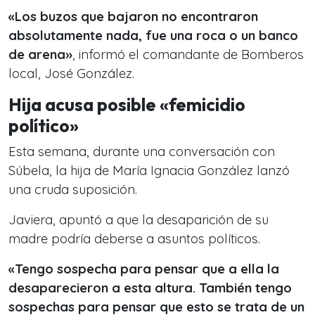
«Los buzos que bajaron no encontraron
absolutamente nada, fue una roca o un banco
de arena»
, informó el comandante de Bomberos
local, José González.
Hija acusa posible «femicidio
político»
Esta semana, durante una conversación con
Súbela, la hija de María Ignacia González lanzó
una cruda suposición.
Javiera, apuntó a que la desaparición de su
madre podría deberse a asuntos políticos.
«Tengo sospecha para pensar que a ella la
desaparecieron a esta altura. También tengo
sospechas para pensar que esto se trata de un