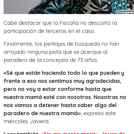
Cabe destacar que la Fiscalía no descartó la
participación de terceros en el caso.
Finalmente, los peritajes de búsqueda no han
arrojado ninguna pista que se acerque al
paradero de la concejala de 73 años.
«Sé que están haciendo todo lo que pueden y
frente a eso nos sentimos muy agradecidas,
pero no voy a estar conforme hasta que
nuestra mamá esté con nosotros. Nosotras no
nos vamos a detener hasta saber algo del
paradero de nuestra mamá»
, expresó este
miércoles Javiera.