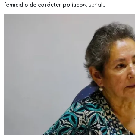
femicidio de carácter político»
, señaló.