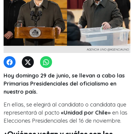
AGENCIA UNO @AGENCIAUNO
Hoy domingo 29 de junio, se llevan a cabo las
Primarias Presidenciales del oficialismo en
nuestro país.
En ellas, se elegirá al candidato o candidata que
representará al pacto
«Unidad por Chile»
en las
Elecciones Presidenciales del 16 de noviembre.