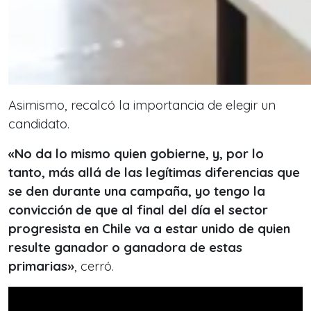
Asimismo, recalcó la importancia de elegir un
candidato.
«No da lo mismo quien gobierne, y, por lo
tanto, más allá de las legítimas diferencias que
se den durante una campaña, yo tengo la
convicción de que al final del día el sector
progresista en Chile va a estar unido de quien
resulte ganador o ganadora de estas
primarias»
, cerró.