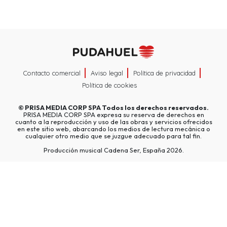
Contacto comercial
Aviso legal
Política de privacidad
Política de cookies
©
PRISA MEDIA CORP SPA
Todos los derechos reservados.
PRISA MEDIA CORP SPA expresa su reserva de derechos en
cuanto a la reproducción y uso de las obras y servicios ofrecidos
en este sitio web, abarcando los medios de lectura mecánica o
cualquier otro medio que se juzgue adecuado para tal fin.
Producción musical Cadena Ser, España 2026.