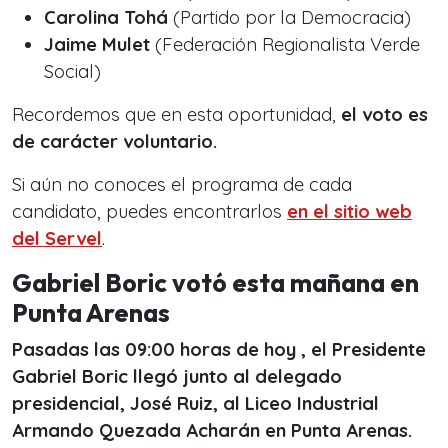
Carolina Tohá
(Partido por la Democracia)
Jaime Mulet
(Federación Regionalista Verde
Social)
Recordemos que en esta oportunidad,
el voto es
de carácter voluntario.
Si aún no conoces el programa de cada
candidato, puedes encontrarlos
en el sitio web
del Servel
.
Gabriel Boric votó esta mañana en
Punta Arenas
Pasadas las 09:00 horas de hoy , el Presidente
Gabriel Boric llegó junto al delegado
presidencial, José Ruiz, al Liceo Industrial
Armando Quezada Acharán en Punta Arenas.