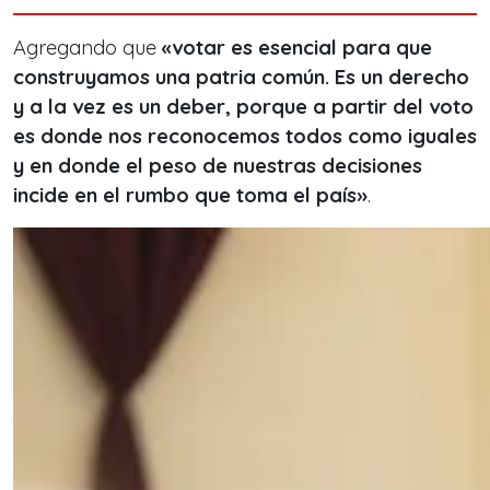
Agregando que
«votar es esencial para que
construyamos una patria común. Es un derecho
y a la vez es un deber, porque a partir del voto
es donde nos reconocemos todos como iguales
y en donde el peso de nuestras decisiones
incide en el rumbo que toma el país»
.