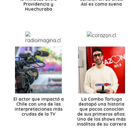
Providencia y
Así es como suena
Huechuraba
El actor que impactó a
La Combo Tortuga
Chile con una de las
destapó una historia
interpretaciones más
que pocos conocían
crudas de la TV
de sus primeros años:
Uno de los shows más
insólitos de su carrera