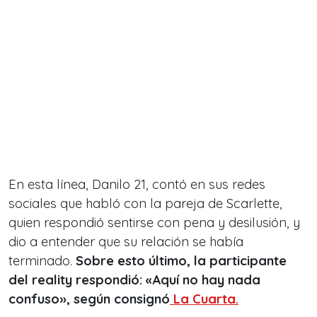
En esta línea, Danilo 21, contó en sus redes
sociales que habló con la pareja de Scarlette,
quien respondió sentirse con pena y desilusión, y
dio a entender que su relación se había
terminado.
Sobre esto último, la participante
del reality respondió: «Aquí no hay nada
confuso», según consignó
La Cuarta.