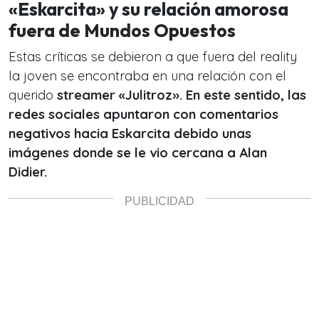
«Eskarcita» y su relación amorosa
fuera de Mundos Opuestos
Estas críticas se debieron a que fuera del reality
la joven se encontraba en una relación con el
querido
streamer «Julitroz». En este sentido, las
redes sociales apuntaron con comentarios
negativos hacia Eskarcita debido unas
imágenes donde se le vio cercana a Alan
Didier.