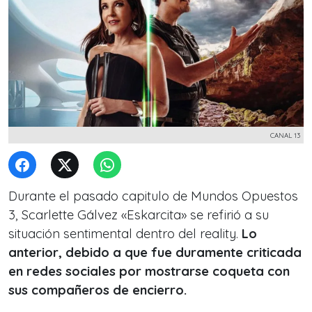
CANAL 13
Durante el pasado capitulo de Mundos Opuestos
3, Scarlette Gálvez «Eskarcita» se refirió a su
situación sentimental dentro del reality.
Lo
anterior, debido a que fue duramente criticada
en redes sociales por mostrarse coqueta con
sus compañeros de encierro.