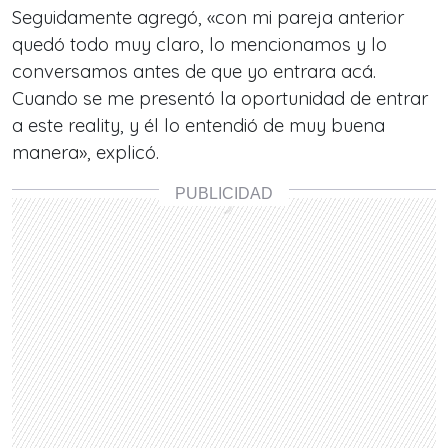
Seguidamente agregó, «con mi pareja anterior
quedó todo muy claro, lo mencionamos y lo
conversamos antes de que yo entrara acá.
Cuando se me presentó la oportunidad de entrar
a este reality, y él lo entendió de muy buena
manera», explicó.