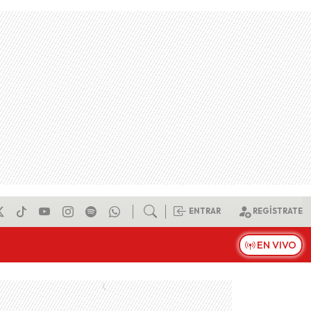
ENTRAR
REGÍSTRATE
EN VIVO