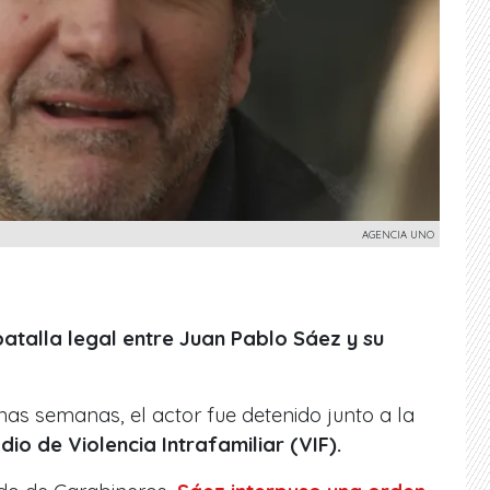
AGENCIA UNO
atalla legal entre Juan Pablo Sáez y su
s semanas, el actor fue detenido junto a la
io de Violencia Intrafamiliar (VIF).