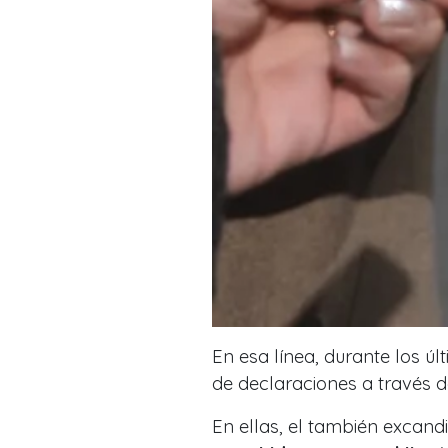
En esa línea, durante los ú
de declaraciones a través d
En ellas, el también excan