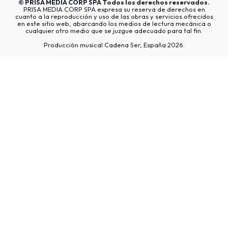
©
PRISA MEDIA CORP SPA
Todos los derechos reservados.
PRISA MEDIA CORP SPA expresa su reserva de derechos en
cuanto a la reproducción y uso de las obras y servicios ofrecidos
en este sitio web, abarcando los medios de lectura mecánica o
cualquier otro medio que se juzgue adecuado para tal fin.
Producción musical Cadena Ser, España 2026.