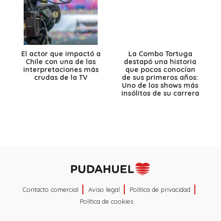
El actor que impactó a
La Combo Tortuga
Chile con una de las
destapó una historia
interpretaciones más
que pocos conocían
crudas de la TV
de sus primeros años:
Uno de los shows más
insólitos de su carrera
Contacto comercial
Aviso legal
Política de privacidad
Política de cookies