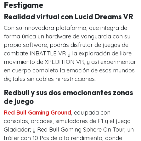
Festigame
Realidad virtual con Lucid Dreams VR
Con su innovadora plataforma, que integra de
forma única un hardware de vanguardia con su
propio software, podrás disfrutar de juegos de
combate INBATTLE VR y la exploración de libre
movimiento de XPEDITION VR, y así experimentar
en cuerpo completo la emoción de esos mundos
digitales sin cables ni restricciones.
Redbull y sus dos emocionantes zonas
de juego
Red Bull Gaming Ground
, equipada con
consolas, arcades, simuladores de F1 y el juego
Gladiador; y Red Bull Gaming Sphere On Tour, un
tráiler con 10 Pcs de alto rendimiento, donde