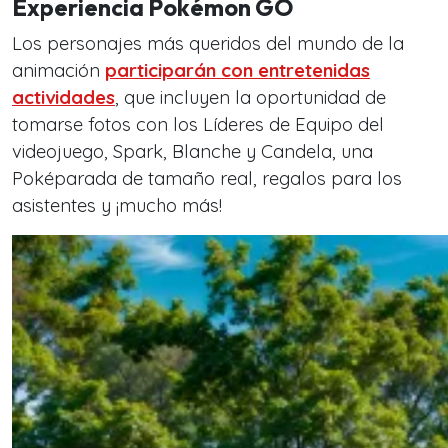
Experiencia Pokémon GO
Los personajes más queridos del mundo de la
animación
participarán con entretenidas
actividades
, que incluyen la oportunidad de
tomarse fotos con los Líderes de Equipo del
videojuego, Spark, Blanche y Candela, una
Poképarada de tamaño real, regalos para los
asistentes y ¡mucho más!