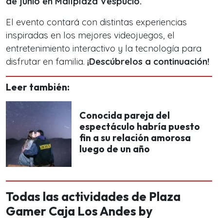
de junio en Mallplaza Vespucio.
El evento contará con distintas experiencias
inspiradas en los mejores videojuegos, el
entretenimiento interactivo y la tecnología para
disfrutar en familia.
¡Descúbrelos a continuación!
Leer también:
Conocida pareja del
espectáculo habría puesto
fin a su relación amorosa
luego de un año
Todas las actividades de Plaza
Gamer Caja Los Andes by