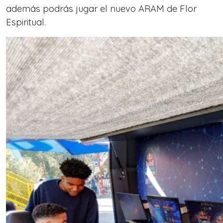
además podrás jugar el nuevo ARAM de Flor
Espiritual.