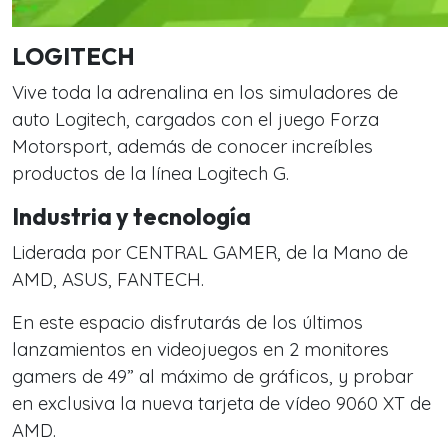
LOGITECH
Vive toda la adrenalina en los simuladores de
auto Logitech, cargados con el juego Forza
Motorsport, además de conocer increíbles
productos de la línea Logitech G.
Industria y tecnología
Liderada por CENTRAL GAMER, de la Mano de
AMD, ASUS, FANTECH.
En este espacio disfrutarás de los últimos
lanzamientos en videojuegos en 2 monitores
gamers de 49” al máximo de gráficos, y probar
en exclusiva la nueva tarjeta de vídeo 9060 XT de
AMD.