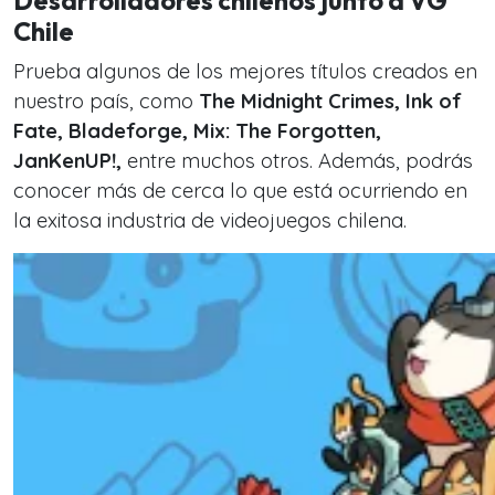
Desarrolladores chilenos junto a VG
Chile
Prueba algunos de los mejores títulos creados en
nuestro país, como
The Midnight Crimes, Ink of
Fate, Bladeforge, Mix: The Forgotten,
JanKenUP!,
entre muchos otros. Además, podrás
conocer más de cerca lo que está ocurriendo en
la exitosa industria de videojuegos chilena.