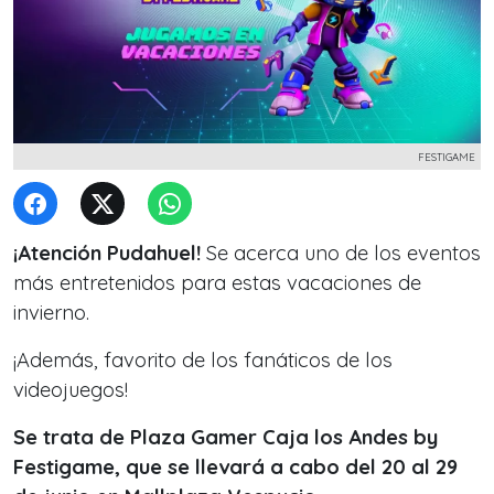
FESTIGAME
¡Atención Pudahuel!
Se acerca uno de los eventos
más entretenidos para estas vacaciones de
invierno.
¡Además, favorito de los fanáticos de los
videojuegos!
Se trata de Plaza Gamer Caja los Andes by
Festigame, que se llevará a cabo del 20 al 29