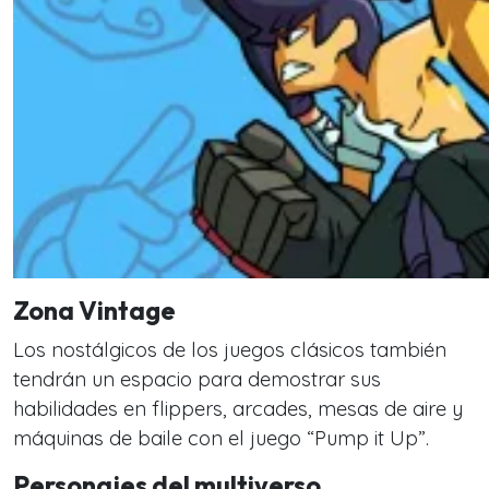
Zona Vintage
Los nostálgicos de los juegos clásicos también
tendrán un espacio para demostrar sus
habilidades en flippers, arcades, mesas de aire y
máquinas de baile con el juego “Pump it Up”.
Personajes del multiverso