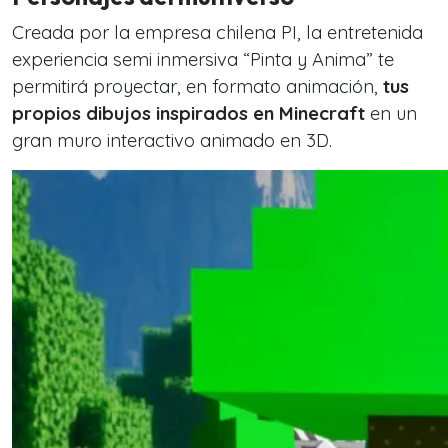
Creada por la empresa chilena PI, la entretenida
experiencia semi inmersiva “Pinta y Anima” te
permitirá proyectar, en formato animación,
tus
propios dibujos inspirados en Minecraft
en un
gran muro interactivo animado en 3D.