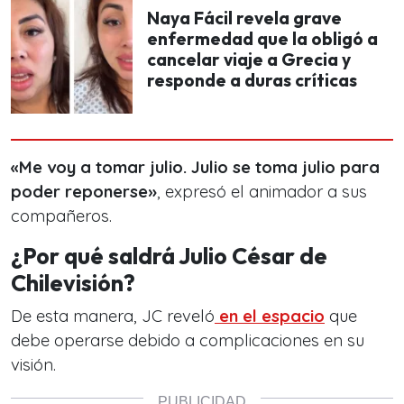
Naya Fácil revela grave
enfermedad que la obligó a
cancelar viaje a Grecia y
responde a duras críticas
«Me voy a tomar julio. Julio se toma julio para
poder reponerse»
, expresó el animador a sus
compañeros.
¿Por qué saldrá Julio César de
Chilevisión?
De esta manera, JC reveló
en el espacio
que
debe operarse debido a complicaciones en su
visión.