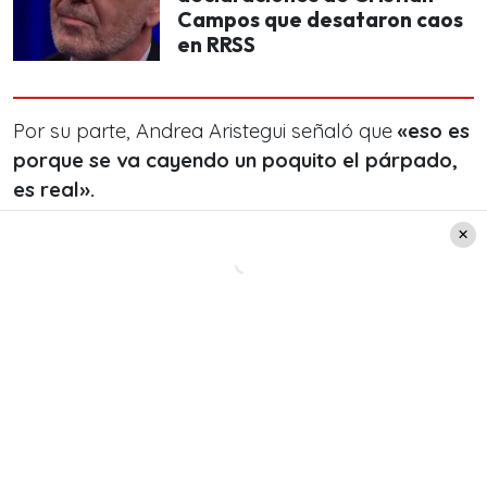
Campos que desataron caos
en RRSS
Por su parte, Andrea Aristegui señaló que
«eso es
porque se va cayendo un poquito el párpado,
es real».