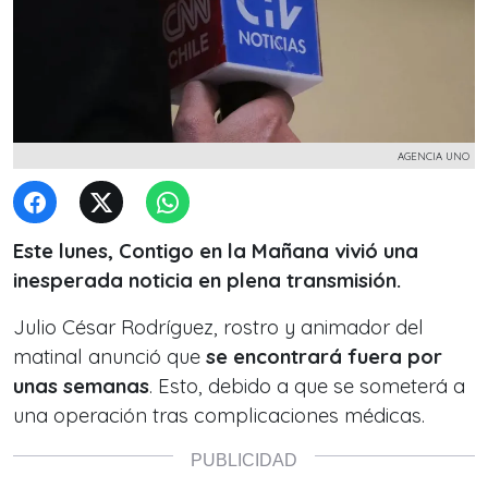
AGENCIA UNO
Este lunes, Contigo en la Mañana vivió una
inesperada noticia en plena transmisión.
Julio César Rodríguez, rostro y animador del
matinal anunció que
se encontrará fuera por
unas semanas
. Esto, debido a que se someterá a
una operación tras complicaciones médicas.