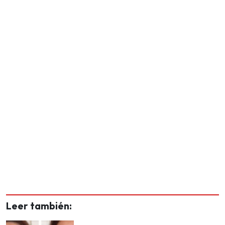
Leer también: