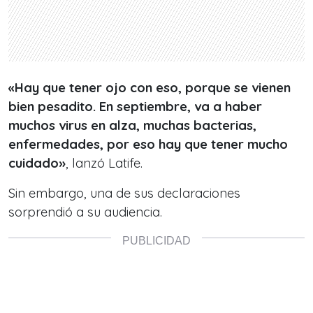
«Hay que tener ojo con eso, porque se vienen
bien pesadito. En septiembre, va a haber
muchos virus en alza, muchas bacterias,
enfermedades, por eso hay que tener mucho
cuidado»
, lanzó Latife.
Sin embargo, una de sus declaraciones
sorprendió a su audiencia.