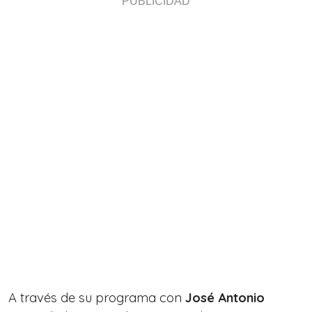
A través de su programa con
José Antonio