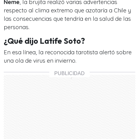
Neme
, la brujita realizó varias advertencias
respecto al clima extremo que azotaría a Chile y
las consecuencias que tendría en la salud de las
personas.
¿Qué dijo Latife Soto?
En esa línea, la reconocida tarotista alertó sobre
una ola de virus en invierno.