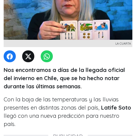
LA CUARTA
Nos encontramos a días de la llegada oficial
del invierno en Chile, que se ha hecho notar
durante las últimas semanas.
Con la baja de las temperaturas y las lluvias
presentes en distintas zonas del país,
Latife Soto
llegó con una nueva predicción para nuestro
país.