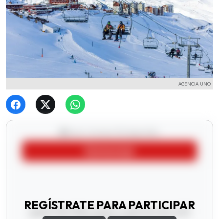
AGENCIA UNO
REGÍSTRATE PARA PARTICIPAR