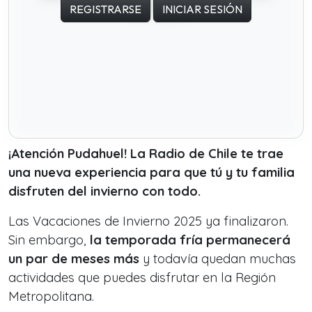
REGISTRARSE
INICIAR SESIÓN
¡Atención Pudahuel! La Radio de Chile te trae
una nueva experiencia para que tú y tu familia
disfruten del invierno con todo.
Las Vacaciones de Invierno 2025 ya finalizaron.
Sin embargo,
la temporada fría permanecerá
un par de meses más
y todavía quedan muchas
actividades que puedes disfrutar en la Región
Metropolitana.