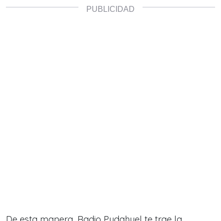
De esta manera, Radio Pudahuel te trae la