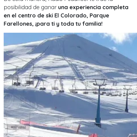
posibilidad de ganar
una experiencia completa
en el centro de ski El Colorado, Parque
Farellones, ¡para ti y toda tu familia!