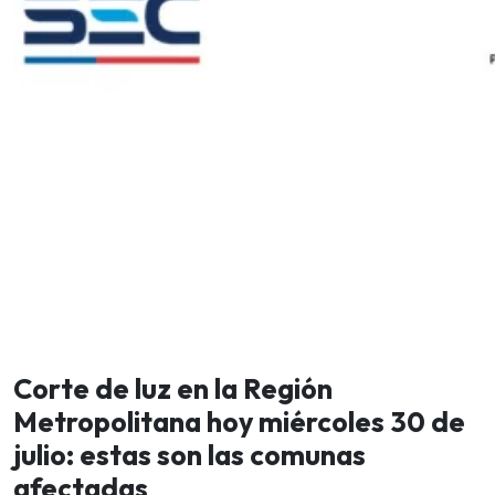
Corte de luz en la Región
Metropolitana hoy miércoles 30 de
julio: estas son las comunas
afectadas