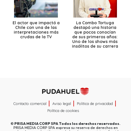
El actor que impactó a
La Combo Tortuga
Chile con una de las
destapó una historia
interpretaciones más
que pocos conocían
crudas de la TV
de sus primeros años:
Uno de los shows más
insólitos de su carrera
Contacto comercial
Aviso legal
Política de privacidad
Política de cookies
©
PRISA MEDIA CORP SPA
Todos los derechos reservados.
PRISA MEDIA CORP SPA expresa su reserva de derechos en