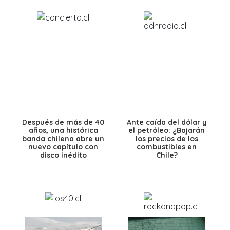
Después de más de 40
Ante caída del dólar y
años, una histórica
el petróleo: ¿Bajarán
banda chilena abre un
los precios de los
nuevo capítulo con
combustibles en
disco inédito
Chile?