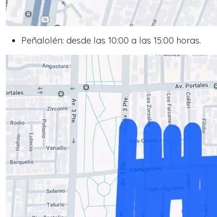
Peñalolén: desde las 10:00 a las 15:00 horas.