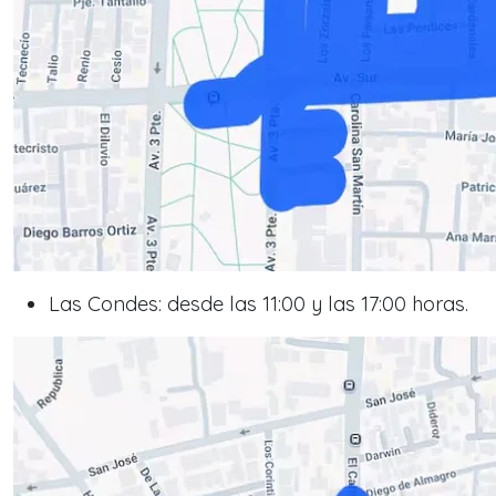
Las Condes: desde las 11:00 y las 17:00 horas.