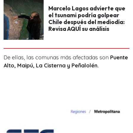
Marcelo Lagos advierte que
el tsunami podría golpear
Chile después del mediodía:
Revisa AQUÍ su análisis
De ellas, las comunas más afectadas son
Puente
Alto, Maipú, La Cisterna y Peñalolén.