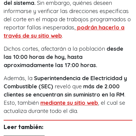
del sistema.
Sin embargo, quiénes deseen
informarse y verificar las direcciones específicas
del corte en el mapa de trabajos programados o
reportar fallas inesperadas,
podrán hacerlo a
través de su sitio web
.
Dichos cortes, afectarán a la población
desde
las 10:00 horas de hoy, hasta
aproximadamente las 17:00 horas.
Además, la
Superintendencia de Electricidad y
Combustible (SEC)
reveló que
más de 2.000
clientes se encuentran sin suministro en la RM
.
Esto, también
mediante su sitio web
, el cual se
actualiza durante todo el día.
Leer también: