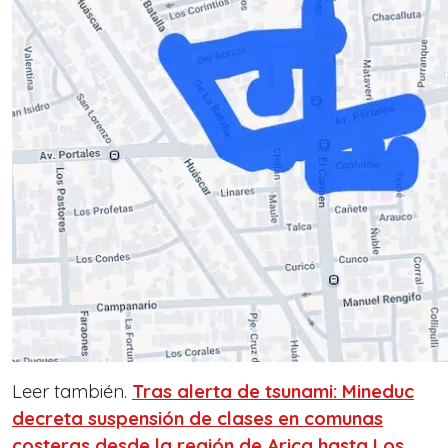
Leer también.
Tras alerta de tsunami: Mineduc
decreta suspensión de clases en comunas
costeras desde la región de Arica hasta Los