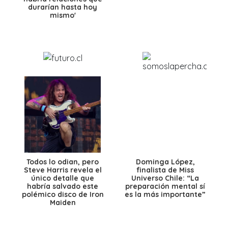
durarían hasta hoy
mismo'
Todos lo odian, pero
Dominga López,
Steve Harris revela el
finalista de Miss
único detalle que
Universo Chile: “La
habría salvado este
preparación mental sí
polémico disco de Iron
es la más importante”
Maiden