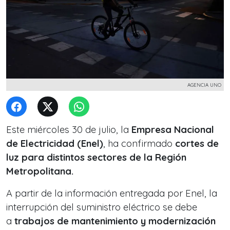
AGENCIA UNO
Este miércoles 30 de julio, la
Empresa Nacional
de Electricidad (Enel)
, ha confirmado
cortes de
luz para distintos sectores de la Región
Metropolitana.
A partir de la información entregada por Enel, la
interrupción del suministro eléctrico se debe
a
trabajos de mantenimiento y modernización