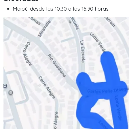
Maipú: desde las 10:30 a las 16:30 horas.