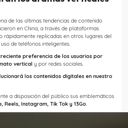
na de las últimas tendencias de contenido
cieron en China, a través de plataformas
o rápidamente replicadas en otros lugares del
uso de teléfonos inteligentes.
reciente preferencia de los usuarios por
mato vertical
y por redes sociales.
olucionará los contenidos digitales en nuestro
nte a disposición del público sus emblemáticos
, Reels, Instagram, Tik Tok y 13Go.