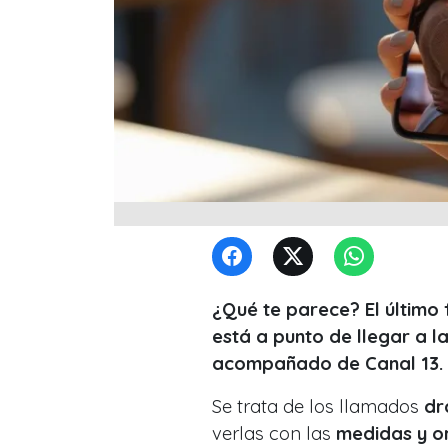
¿Qué te parece? El último
está a punto de llegar a la
acompañado de Canal 13.
Se trata de los llamados
dr
verlas con las
medidas y or