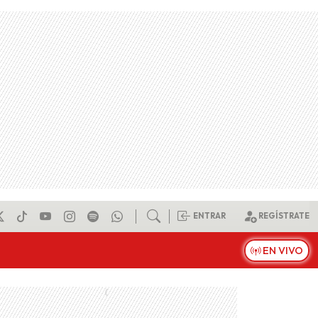
ENTRAR
REGÍSTRATE
EN VIVO