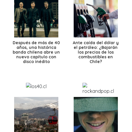
Después de más de 40
Ante caída del dólar y
años, una histórica
el petróleo: ¿Bajarán
banda chilena abre un
los precios de los
nuevo capítulo con
combustibles en
disco inédito
Chile?