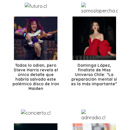
Todos lo odian, pero
Dominga López,
Steve Harris revela el
finalista de Miss
único detalle que
Universo Chile: “La
habría salvado este
preparación mental sí
polémico disco de Iron
es la más importante”
Maiden