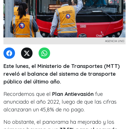
AGENCIA UNO
Este lunes, el Ministerio de Transportes (MTT)
reveló el balance del sistema de transporte
público del último año.
Recordemos que el
Plan Antievasión
fue
anunciado el año 2022, luego de que las cifras
alcanzaran un 45,8% de no pago.
No obstante, el panorama ha mejorado y los