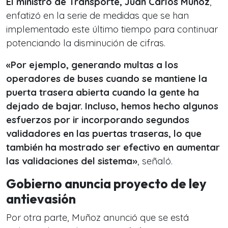
El ministro de Transporte, Juan Carlos Muñoz
,
enfatizó en la serie de medidas que se han
implementado este último tiempo para continuar
potenciando la disminución de cifras.
«Por ejemplo, generando multas a los
operadores de buses cuando se mantiene la
puerta trasera abierta cuando la gente ha
dejado de bajar. Incluso, hemos hecho algunos
esfuerzos por ir incorporando segundos
validadores en las puertas traseras, lo que
también ha mostrado ser efectivo en aumentar
las validaciones del sistema»
, señaló.
Gobierno anuncia proyecto de ley
antievasión
Por otra parte, Muñoz anunció que se está