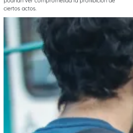
podrían ver comprometida la prohibición de
ciertos actos.