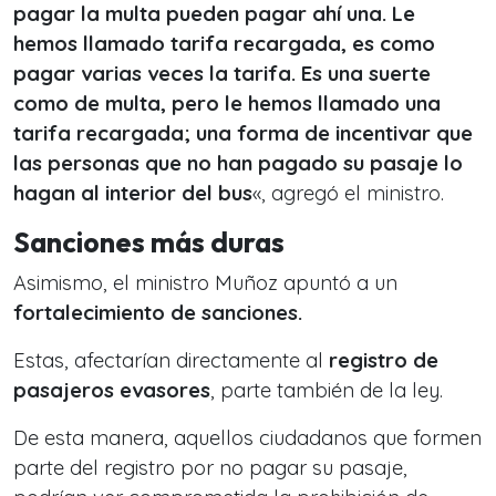
pagar la multa pueden pagar ahí una. Le
hemos llamado tarifa recargada, es como
pagar varias veces la tarifa. Es una suerte
como de multa, pero le hemos llamado una
tarifa recargada; una forma de incentivar que
las personas que no han pagado su pasaje lo
hagan al interior del bus
«, agregó el ministro.
Sanciones más duras
Asimismo, el ministro Muñoz apuntó a un
fortalecimiento de sanciones.
Estas, afectarían directamente al
registro de
pasajeros evasores
, parte también de la ley.
De esta manera, aquellos ciudadanos que formen
parte del registro por no pagar su pasaje,