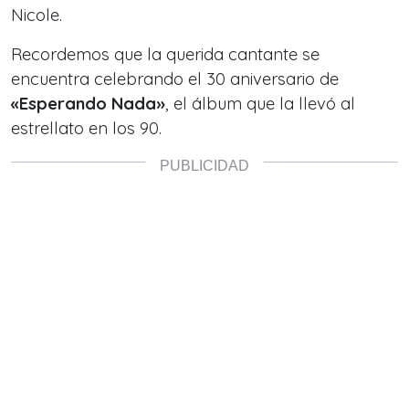
Nicole.
Recordemos que la querida cantante se
encuentra celebrando el 30 aniversario de
«Esperando Nada»
, el álbum que la llevó al
estrellato en los 90.