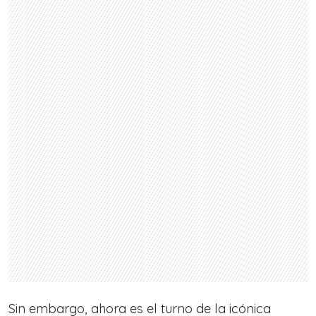
Sin embargo, ahora es el turno de la icónica