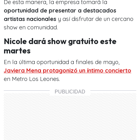
De esta manera, la empresa tomará la
oportunidad de presentar a destacados
artistas nacionales
y así disfrutar de un cercano
show en comunidad.
Nicole dará show gratuito este
martes
En la última oportunidad a finales de mayo,
Javiera Mena protagonizó un íntimo concierto
en Metro Los Leones.