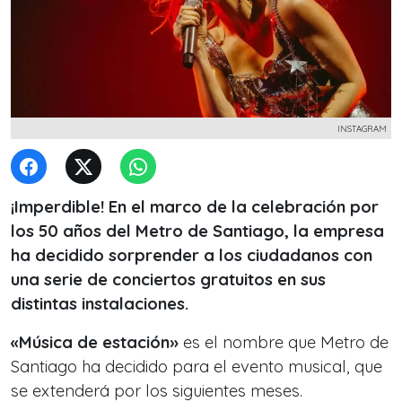
INSTAGRAM
¡Imperdible! En el marco de la celebración por
los 50 años del Metro de Santiago, la empresa
ha decidido sorprender a los ciudadanos con
una serie de conciertos gratuitos en sus
distintas instalaciones.
«Música de estación»
es el nombre que Metro de
Santiago ha decidido para el evento musical, que
se extenderá por los siguientes meses.