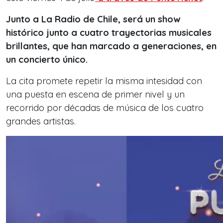
Junto a La Radio de Chile, será un show
histórico junto a cuatro trayectorias musicales
brillantes, que han marcado a generaciones, en
un concierto único.
La cita promete repetir la misma intesidad con
una puesta en escena de primer nivel y un
recorrido por décadas de música de los cuatro
grandes artistas.