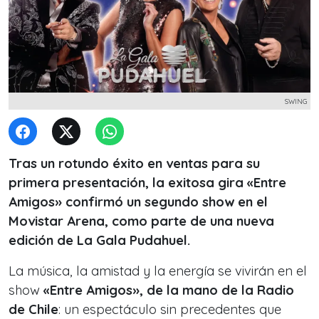
SWING
Tras un rotundo éxito en ventas para su
primera presentación, la exitosa gira «Entre
Amigos» confirmó un segundo show en el
Movistar Arena, como parte de una nueva
edición de La Gala Pudahuel.
La música, la amistad y la energía se vivirán en el
show
«Entre Amigos», de la mano de la Radio
de Chile
: un espectáculo sin precedentes que