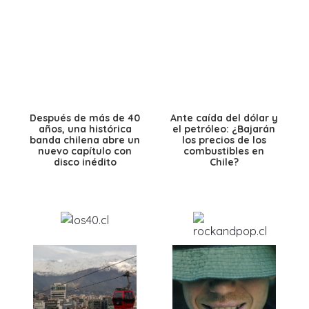
Después de más de 40
Ante caída del dólar y
años, una histórica
el petróleo: ¿Bajarán
banda chilena abre un
los precios de los
nuevo capítulo con
combustibles en
disco inédito
Chile?