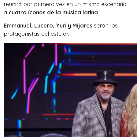
reunirá por primera vez en un mismo escenario
a
cuatro íconos de la música latina.
Emmanuel, Lucero, Yuri y Mijares
serán los
protagonistas del estelar.