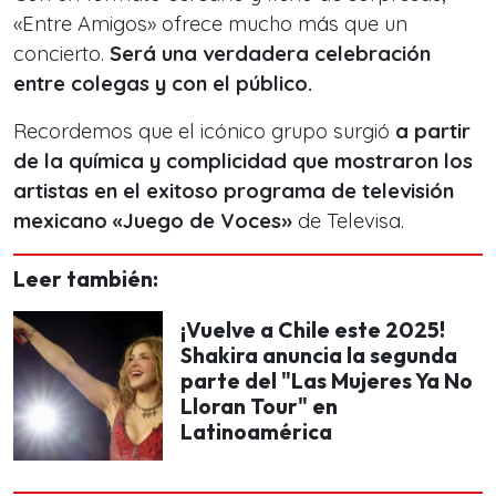
«Entre Amigos» ofrece mucho más que un
concierto.
Será una verdadera celebración
entre colegas y con el público.
Recordemos que el icónico grupo surgió
a partir
de la química y complicidad que mostraron los
artistas en el exitoso programa de televisión
mexicano «Juego de Voces»
de Televisa.
Leer también:
¡Vuelve a Chile este 2025!
Shakira anuncia la segunda
parte del "Las Mujeres Ya No
Lloran Tour" en
Latinoamérica