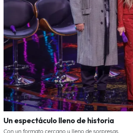
Un espectáculo lleno de historia
Con un formato cercano y lleno de sorpresas,