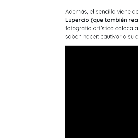
Además, el sencillo viene 
Lupercio (que también real
fotografía artística coloca 
saben hacer: cautivar a su a