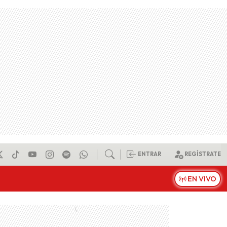
ENTRAR
REGÍSTRATE
EN VIVO