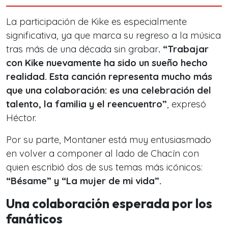
La participación de Kike es especialmente
significativa, ya que marca su regreso a la música
tras más de una década sin grabar
. “Trabajar
con Kike nuevamente ha sido un sueño hecho
realidad. Esta canción representa mucho más
que una colaboración: es una celebración del
talento, la familia y el reencuentro”
, expresó
Héctor.
Por su parte, Montaner está muy entusiasmado
en volver a componer al lado de Chacín con
quien escribió dos de sus temas más icónicos:
“Bésame” y “La mujer de mi vida”.
Una colaboración esperada por los
fanáticos