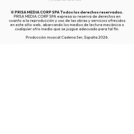
©
PRISA MEDIA CORP SPA
Todos los derechos reservados.
PRISA MEDIA CORP SPA expresa su reserva de derechos en
cuanto a la reproducción y uso de las obras y servicios ofrecidos
en este sitio web, abarcando los medios de lectura mecánica o
cualquier otro medio que se juzgue adecuado para tal fin.
Producción musical Cadena Ser, España 2026.