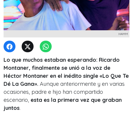
HAMM
Lo que muchos estaban esperando: Ricardo
Montaner, finalmente se unió a la voz de
Héctor Montaner en el inédito single «Lo Que Te
Dé La Gana».
Aunque anteriormente y en varias
ocasiones, padre e hijo han compartido
escenario,
esta es la primera vez que graban
juntos
.