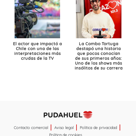
El actor que impactó a
La Combo Tortuga
Chile con una de las
destapó una historia
interpretaciones más
que pocos conocían
crudas de la TV
de sus primeros años:
Uno de los shows más
insólitos de su carrera
Contacto comercial
Aviso legal
Política de privacidad
Política de cookies