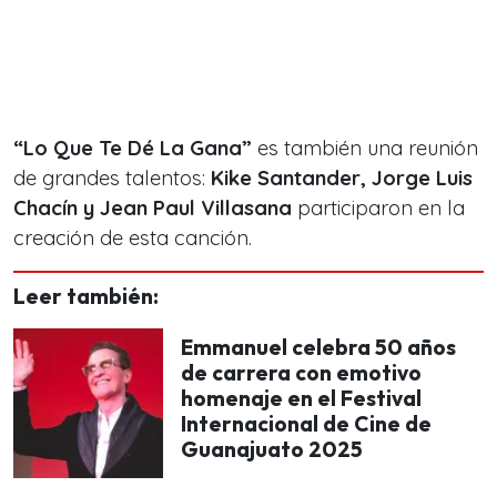
“Lo Que Te Dé La Gana”
es también una reunión
de grandes talentos:
Kike Santander, Jorge Luis
Chacín y Jean Paul Villasana
participaron en la
creación de esta canción.
Leer también:
Emmanuel celebra 50 años
de carrera con emotivo
homenaje en el Festival
Internacional de Cine de
Guanajuato 2025