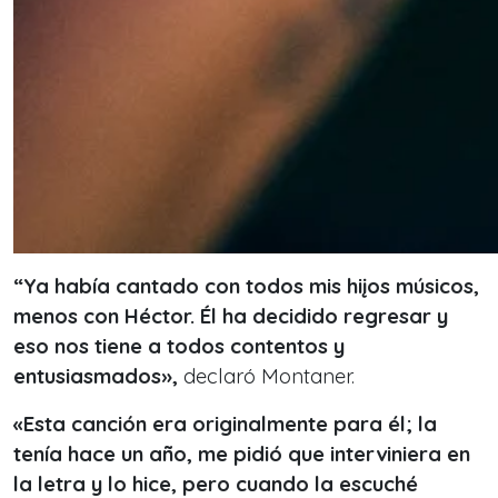
“Ya había cantado con todos mis hiįos músicos,
menos con Héctor. Él ha decidido regresar y
eso nos tiene a todos contentos y
entusiasmados»,
declaró Montaner.
«Esta canción era originalmente para él; la
tenía hace un año, me pidió que interviniera en
la letra y lo hice, pero cuando la escuché