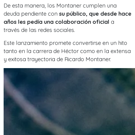
De esta manera, los Montaner cumplen una
deuda pendiente con
su público, que desde hace
años les pedía una colaboración oficial
a
través de las redes sociales.
Este lanzamiento promete convertirse en un hito
tanto en la carrera de Héctor como en la extensa
y exitosa trayectoria de Ricardo Montaner.