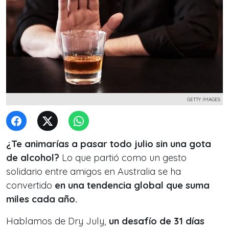
GETTY IMAGES
¿Te animarías a pasar todo julio sin una gota
de alcohol?
Lo que partió como un gesto
solidario entre amigos en Australia se ha
convertido
en una tendencia global que suma
miles cada año.
Hablamos de Dry July,
un desafío de 31 días