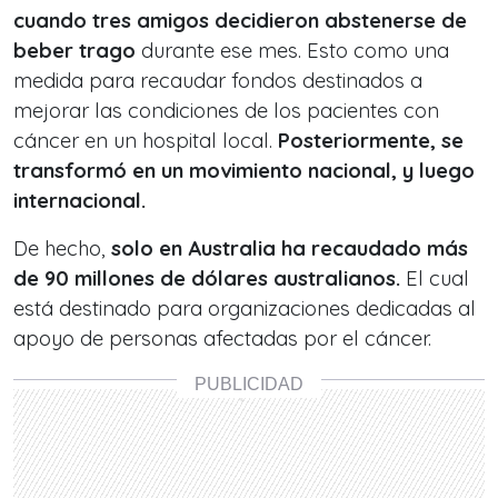
cuando tres amigos decidieron abstenerse de
beber trago
durante ese mes. Esto como una
medida para recaudar fondos destinados a
mejorar las condiciones de los pacientes con
cáncer en un hospital local.
Posteriormente, se
transformó en un movimiento nacional, y luego
internacional.
De hecho,
solo en Australia ha recaudado más
de 90 millones de dólares australianos.
El cual
está destinado para organizaciones dedicadas al
apoyo de personas afectadas por el cáncer.