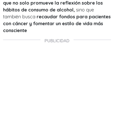
que no solo promueve la reflexión sobre los
hábitos de consumo de alcohol,
sino que
también busca
recaudar fondos para pacientes
con cáncer y fomentar un estilo de vida más
consciente