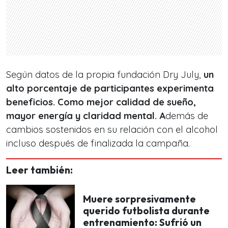
Según datos de la propia fundación Dry July,
un
alto porcentaje de participantes experimenta
beneficios. Como mejor calidad de sueño,
mayor energía y claridad mental. A
demás de
cambios sostenidos en su relación con el alcohol
incluso después de finalizada la campaña.
Leer también:
Muere sorpresivamente
querido futbolista durante
entrenamiento: Sufrió un