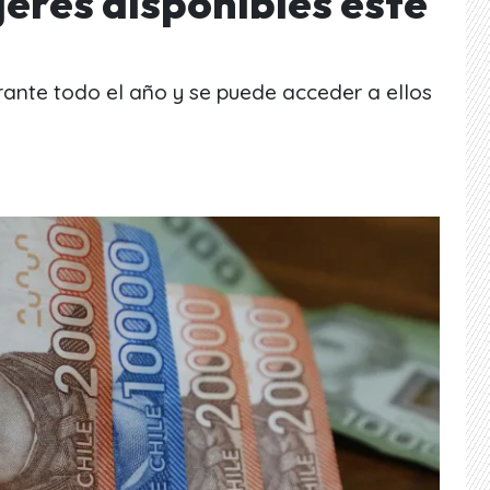
jeres disponibles este
rante todo el año y se puede acceder a ellos