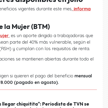
eneficios vigentes durante este mes,
informa
e la Mujer (BTM)
ujer
, es un aporte dirigido a trabajadoras que
sean parte del 40% más vulnerable, según el
(RSH) y cumplan con los requisitos de renta.
ciones se mantienen abiertas durante todo el
igen si quieren el pago del beneficio
mensual
78.000 (pagado en agosto).
 llegar chiquitita": Periodista de TVN se