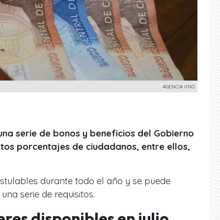
AGENCIA UNO
 una serie de bonos y beneficios del Gobierno
intos porcentajes de ciudadanos, entre ellos,
stulables durante todo el año y se puede
na serie de requisitos.
res disponibles en julio