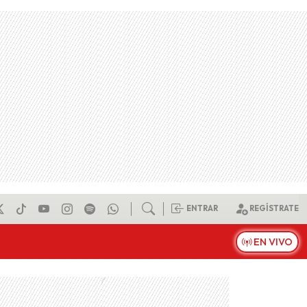
ENTRAR
REGÍSTRATE
EN VIVO