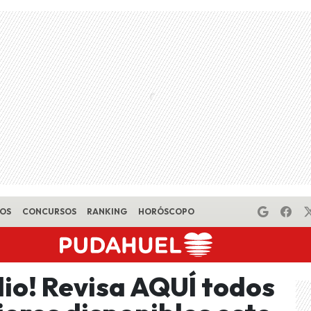
EOS
CONCURSOS
RANKING
HORÓSCOPO
ulio! Revisa AQUÍ todos