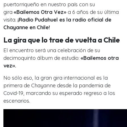
puertorriqueño en nuestro país con su
gira
«Bailemos Otra Vez»
a 6 años de su última
visita.
¡Radio Pudahuel es la radio oficial de
Chayanne en Chile!
La gira que lo trae de vuelta a Chile
El encuentro será una celebración de su
decimoquinto álbum de estudio:
«Bailemos otra
vez».
No sólo eso, la gran gira internacional es la
primera de Chayanne desde la pandemia de
Covid-19, marcando su esperado regreso a los
escenarios.