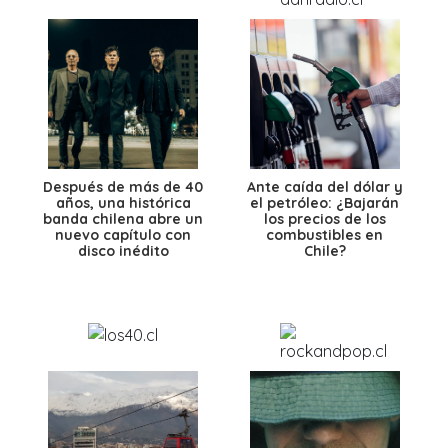
Después de más de 40
Ante caída del dólar y
años, una histórica
el petróleo: ¿Bajarán
banda chilena abre un
los precios de los
nuevo capítulo con
combustibles en
disco inédito
Chile?