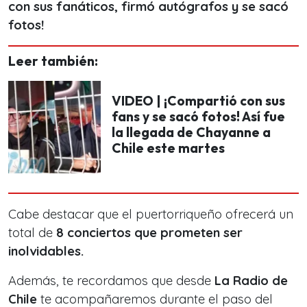
con sus fanáticos, firmó autógrafos y se sacó
fotos!
Leer también:
VIDEO | ¡Compartió con sus
fans y se sacó fotos! Así fue
la llegada de Chayanne a
Chile este martes
Cabe destacar que el puertorriqueño ofrecerá un
total de
8 conciertos que prometen ser
inolvidables.
Además, te recordamos que desde
La Radio de
Chile
te acompañaremos durante el paso del