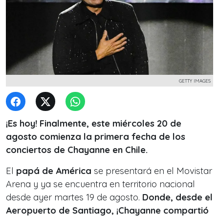
GETTY IMAGES
¡Es hoy! Finalmente, este miércoles 20 de
agosto comienza la primera fecha de los
conciertos de Chayanne en Chile.
El
papá de América
se presentará en el Movistar
Arena y ya se encuentra en territorio nacional
desde ayer martes 19 de agosto.
Donde, desde el
Aeropuerto de Santiago, ¡Chayanne compartió