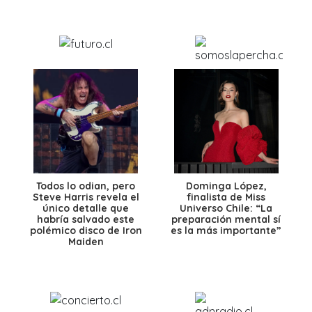
Todos lo odian, pero
Dominga López,
Steve Harris revela el
finalista de Miss
único detalle que
Universo Chile: “La
habría salvado este
preparación mental sí
polémico disco de Iron
es la más importante”
Maiden