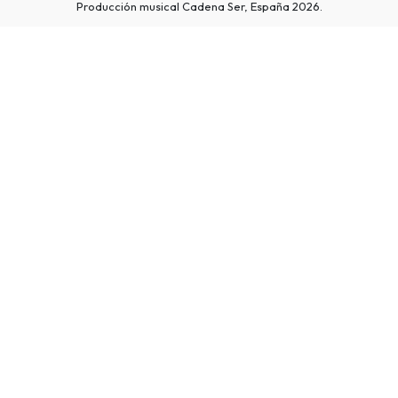
Producción musical Cadena Ser, España 2026.