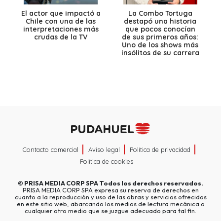
El actor que impactó a
La Combo Tortuga
Chile con una de las
destapó una historia
interpretaciones más
que pocos conocían
crudas de la TV
de sus primeros años:
Uno de los shows más
insólitos de su carrera
Contacto comercial
Aviso legal
Política de privacidad
Política de cookies
©
PRISA MEDIA CORP SPA
Todos los derechos reservados.
PRISA MEDIA CORP SPA expresa su reserva de derechos en
cuanto a la reproducción y uso de las obras y servicios ofrecidos
en este sitio web, abarcando los medios de lectura mecánica o
cualquier otro medio que se juzgue adecuado para tal fin.