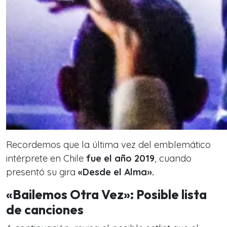
Recordemos que la última vez del emblemático
intérprete en Chile
fue el año 2019
, cuando
presentó su gira
«Desde el Alma».
«Bailemos Otra Vez»: Posible lista
de canciones