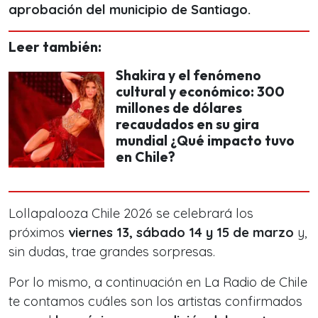
aprobación del municipio de Santiago.
Leer también:
Shakira y el fenómeno
cultural y económico: 300
millones de dólares
recaudados en su gira
mundial ¿Qué impacto tuvo
en Chile?
Lollapalooza Chile 2026 se celebrará los
próximos
viernes 13, sábado 14 y 15 de marzo
y,
sin dudas, trae grandes sorpresas.
Por lo mismo, a continuación en La Radio de Chile
te contamos cuáles son los artistas confirmados