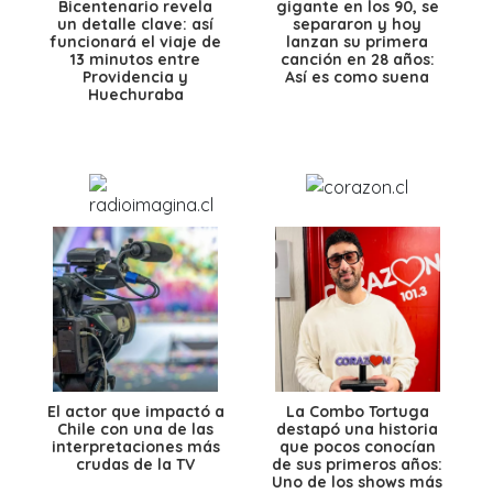
Bicentenario revela
gigante en los 90, se
un detalle clave: así
separaron y hoy
funcionará el viaje de
lanzan su primera
13 minutos entre
canción en 28 años:
Providencia y
Así es como suena
Huechuraba
El actor que impactó a
La Combo Tortuga
Chile con una de las
destapó una historia
interpretaciones más
que pocos conocían
crudas de la TV
de sus primeros años:
Uno de los shows más