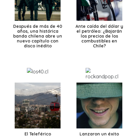
Después de más de 40
Ante caída del dólar y
años, una histórica
el petróleo: ¿Bajarán
banda chilena abre un
los precios de los
nuevo capítulo con
combustibles en
disco inédito
Chile?
El Teleférico
Lanzaron un éxito