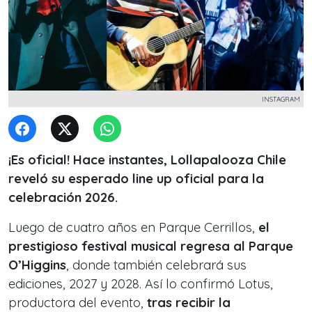
INSTAGRAM
¡Es oficial! Hace instantes, Lollapalooza Chile
reveló su esperado line up oficial para la
celebración 2026.
Luego de cuatro años en Parque Cerrillos,
el
prestigioso festival musical regresa al Parque
O’Higgins
, donde también celebrará sus
ediciones, 2027 y 2028. Así lo confirmó Lotus,
productora del evento,
tras recibir la