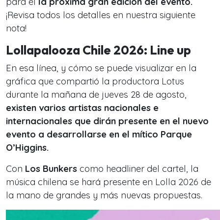
para el
la próxima gran edición del evento.
¡Revisa todos los detalles en nuestra siguiente
nota!
Lollapalooza Chile 2026: Line up
En esa línea, y cómo se puede visualizar en la
gráfica que compartió la productora Lotus
durante la mañana de jueves 28 de agosto,
existen varios artistas nacionales e
internacionales que dirán presente en el nuevo
evento a desarrollarse en el mítico Parque
O’Higgins.
Con
Los Bunkers
como
headliner
del cartel, la
música chilena se hará presente en Lolla 2026 de
la mano de grandes y más nuevas propuestas.