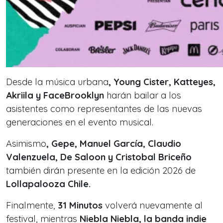
Desde la música urbana
, Young Cister, Katteyes,
Akriila y FaceBrooklyn
harán bailar a los
asistentes como representantes de las nuevas
generaciones en el evento musical.
Asimismo
, Gepe, Manuel García, Claudio
Valenzuela, De Saloon y Cristobal Briceño
también dirán presente en la edición 2026 de
Lollapalooza Chile.
Finalmente,
31 Minutos
volverá nuevamente al
festival, mientras
Niebla Niebla, la banda indie