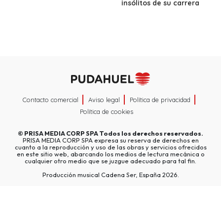
insólitos de su carrera
Contacto comercial
Aviso legal
Política de privacidad
Política de cookies
©
PRISA MEDIA CORP SPA
Todos los derechos reservados.
PRISA MEDIA CORP SPA expresa su reserva de derechos en
cuanto a la reproducción y uso de las obras y servicios ofrecidos
en este sitio web, abarcando los medios de lectura mecánica o
cualquier otro medio que se juzgue adecuado para tal fin.
Producción musical Cadena Ser, España 2026.