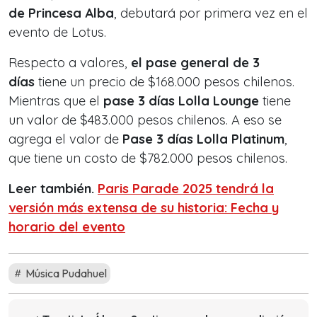
de Princesa Alba
, debutará por primera vez en el
evento de Lotus.
Respecto a valores,
el pase general de 3
días
tiene un precio de $168.000 pesos chilenos.
Mientras que el
pase 3 días Lolla Lounge
tiene
un valor de $483.000 pesos chilenos. A eso se
agrega el valor de
Pase 3 días Lolla Platinum
,
que tiene un costo de $782.000 pesos chilenos.
Leer también.
Paris Parade 2025 tendrá la
versión más extensa de su historia: Fecha y
horario del evento
Música Pudahuel