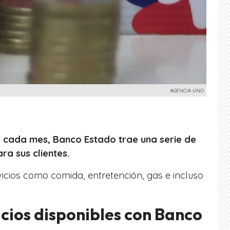
AGENCIA UNO
 cada mes, Banco Estado trae una serie de
ra sus clientes.
vicios como comida, entretención, gas e incluso
icios disponibles con Banco