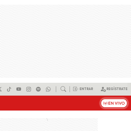
ENTRAR
REGÍSTRATE
EN VIVO