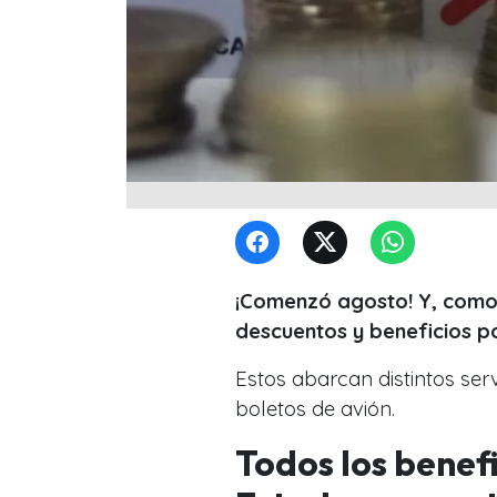
¡Comenzó agosto! Y, como
descuentos y beneficios pa
Estos abarcan distintos ser
boletos de avión.
Todos los benef