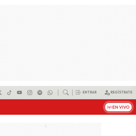
ENTRAR
REGÍSTRATE
EN VIVO