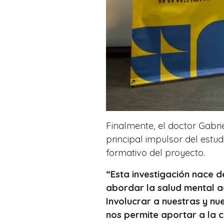
Finalmente, el doctor Gabri
principal impulsor del estud
formativo del proyecto.
“Esta investigación nace d
abordar la salud mental 
Involucrar a nuestras y nu
nos permite aportar a la 