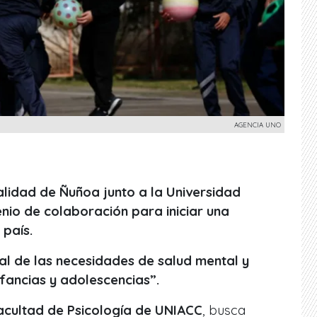
AGENCIA UNO
palidad de Ñuñoa junto a la Universidad
nio de colaboración para iniciar una
 país.
al de las necesidades de salud mental y
nfancias y adolescencias”.
cultad de Psicología de UNIACC
, busca