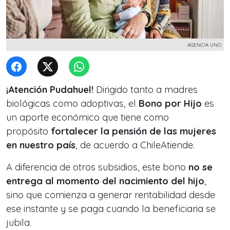
AGENCIA UNO
¡Atención Pudahuel!
Dirigido tanto a madres
biológicas como adoptivas, el
Bono por Hijo
es
un aporte económico que tiene como
propósito
fortalecer la pensión de las mujeres
en nuestro país
, de acuerdo a ChileAtiende.
A diferencia de otros subsidios, este bono
no se
entrega al momento del nacimiento del hijo
,
sino que comienza a generar rentabilidad desde
ese instante y se paga cuando la beneficiaria se
jubila.