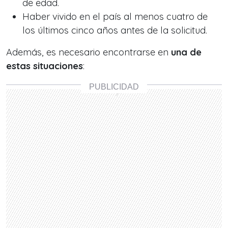
de edad.
Haber vivido en el país al menos cuatro de
los últimos cinco años antes de la solicitud.
Además, es necesario encontrarse en
una de
estas situaciones
: