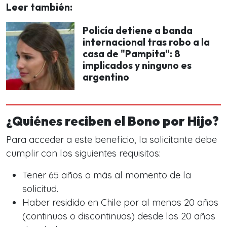
Leer también:
Policía detiene a banda
internacional tras robo a la
casa de "Pampita": 8
implicados y ninguno es
argentino
¿Quiénes reciben el Bono por Hijo?
Para acceder a este beneficio, la solicitante debe
cumplir con los siguientes requisitos:
Tener 65 años o más al momento de la
solicitud.
Haber residido en Chile por al menos 20 años
(continuos o discontinuos) desde los 20 años