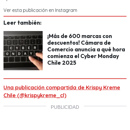
Ver esta publicación en Instagram
Leer también:
¡Más de 600 marcas con
descuentos! Cámara de
Comercio anuncia a qué hora
comienza el Cyber Monday
Chile 2025
Una publicación compartida de Krispy Kreme
Chile (@krispykreme_cl)