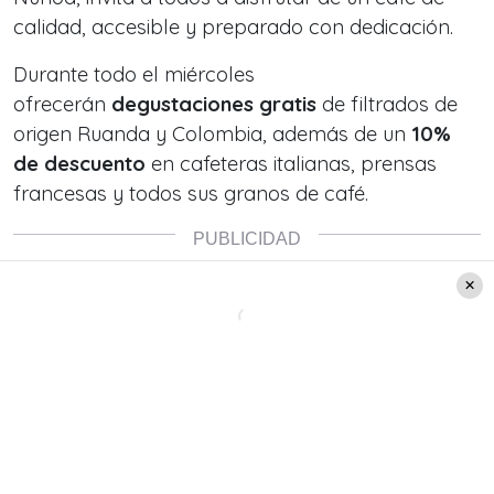
calidad, accesible y preparado con dedicación.
Durante todo el miércoles
ofrecerán
degustaciones gratis
de filtrados de
origen Ruanda y Colombia, además de un
10%
de descuento
en cafeteras italianas, prensas
francesas y todos sus granos de café.