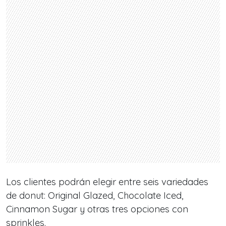
Los clientes podrán elegir entre seis variedades
de donut: Original Glazed, Chocolate Iced,
Cinnamon Sugar y otras tres opciones con
sprinkles.