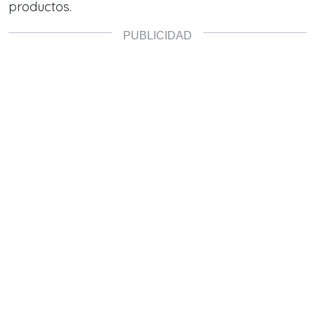
productos.