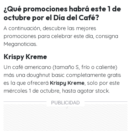
¿Qué promociones habrá este 1 de
octubre por el Día del Café?
A continuación, descubre las mejores
promociones para celebrar este día, consigna
Meganoticias.
Krispy Kreme
Un café americano (tamaño S, frío o caliente)
más una doughnut basic completamente gratis
es la que ofrecerá
Krispy Kreme
, solo por este
miércoles 1 de octubre, hasta agotar stock.