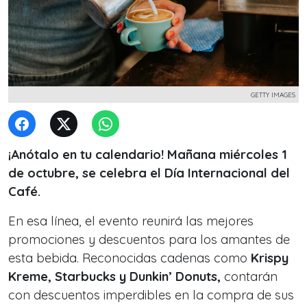
GETTY IMAGES
¡Anótalo en tu calendario! Mañana miércoles 1
de octubre, se celebra el Día Internacional del
Café.
En esa línea, el evento reunirá las mejores
promociones y descuentos para los amantes de
esta bebida. Reconocidas cadenas como
Krispy
Kreme, Starbucks y Dunkin’ Donuts,
contarán
con descuentos imperdibles en la compra de sus